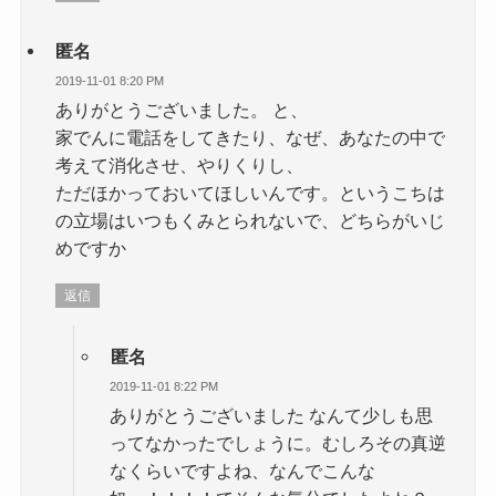
匿名
2019-11-01 8:20 PM
ありがとうございました。 と、
家でんに電話をしてきたり、なぜ、あなたの中で
考えて消化させ、やりくりし、
ただほかっておいてほしいんです。というこちは
の立場はいつもくみとられないで、どちらがいじ
めですか
返信
匿名
2019-11-01 8:22 PM
ありがとうございました なんて少しも思
ってなかったでしょうに。むしろその真逆
なくらいですよね、なんでこんな