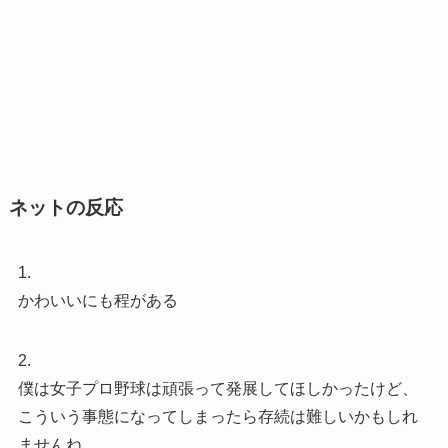
ネットの反応
1.
かわいいにも程がある
2.
僕は女子プロ野球は頑張って発展してほしかったけど、
こういう事態になってしまったら存続は難しいかもしれ
ませんね。