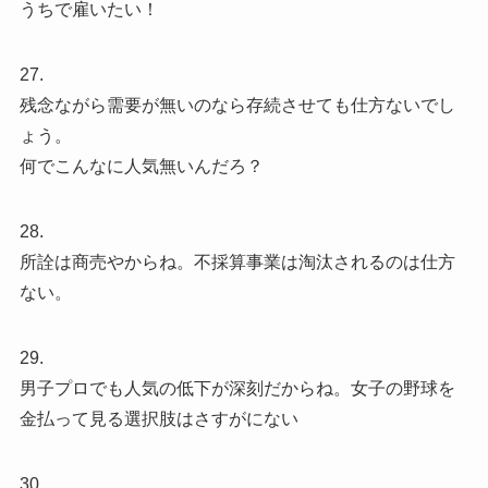
うちで雇いたい！
27.
残念ながら需要が無いのなら存続させても仕方ないでし
ょう。
何でこんなに人気無いんだろ？
28.
所詮は商売やからね。不採算事業は淘汰されるのは仕方
ない。
29.
男子プロでも人気の低下が深刻だからね。女子の野球を
金払って見る選択肢はさすがにない
30.