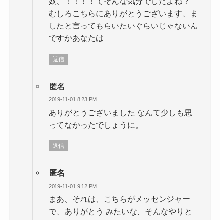
奴、！！！！てそんな気分でしたよね？
むしろこちらにありがとうございます、ま
したと言ってもらいたいぐらいじゃないん
ですかあなたは
返信
匿名
2019-11-01 8:23 PM
ありがとうございました なんて少しも思
ってなかったでしょうに。
返信
匿名
2019-11-01 9:12 PM
まあ、それは、こちらがメッセンジャー
で、ありがとう みたいな、そんなやりと