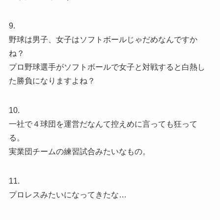
9.
野球は男子、女子はソフトボールじゃだめなんですか
ね？
プロ野球選手がソフトボールで女子と対戦すると白熱し
た勝負になりますよね？
10.
一社で４球団を運営だなんて控えめに言っても狂って
る。
実業団チームの練習試合みたいなもの。
11.
プロレスみたいになってきたな…