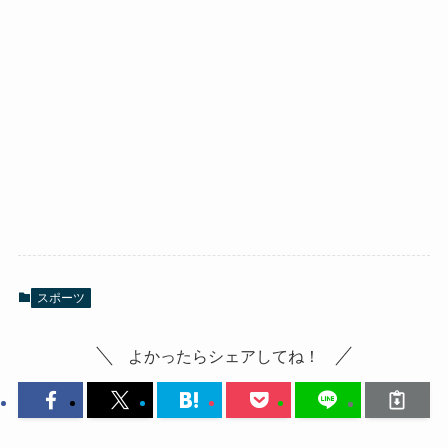
スポーツ
よかったらシェアしてね！