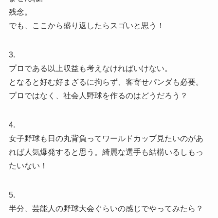
残念。
でも、ここから盛り返したらスゴいと思う！
3.
プロである以上収益も考えなければいけない。
となると好む好まざるに拘らず、客寄せパンダも必要。
プロではなく、社会人野球を作るのはどうだろう？
4.
女子野球も日の丸背負ってワールドカップ見たいのがあ
れば人気爆発すると思う。綺麗な選手も結構いるしもっ
たいない！
5.
半分、芸能人の野球大会ぐらいの感じでやってみたら？