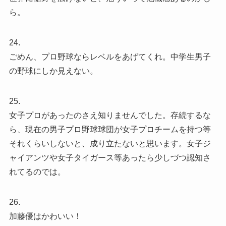
ら。
24.
ごめん、プロ野球ならレベルをあげてくれ。中学生男子
の野球にしか見えない。
25.
女子プロがあったのさえ知りませんでした。存続するな
ら、現在の男子プロ野球球団が女子プロチームを持つ等
それくらいしないと、成り立たないと思います。女子ジ
ャイアンツや女子タイガース等あったら少しづつ認知さ
れてるのでは。
26.
加藤優はかわいい！