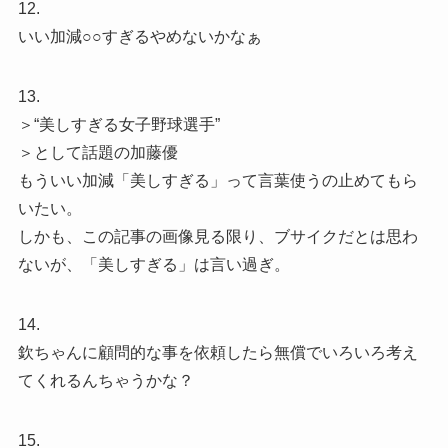
12.
いい加減○○すぎるやめないかなぁ
13.
＞“美しすぎる女子野球選手”
＞として話題の加藤優
もういい加減「美しすぎる」って言葉使うの止めてもら
いたい。
しかも、この記事の画像見る限り、ブサイクだとは思わ
ないが、「美しすぎる」は言い過ぎ。
14.
欽ちゃんに顧問的な事を依頼したら無償でいろいろ考え
てくれるんちゃうかな？
15.