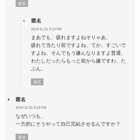
返信
匿名
2019-11-01 9:13 PM
まあでも、疲れますよねそりゃあ、
疲れて当たり前ですよね、てか、すごいで
すよね、そんでもう嫌んなりますよ普通、
わたしだったらもっと前から嫌ですわ、た
ぶん、
返信
匿名
2019-11-01 8:18 PM
なぜいつも、
一方的にそうやって自己完結させるんですか？
返信