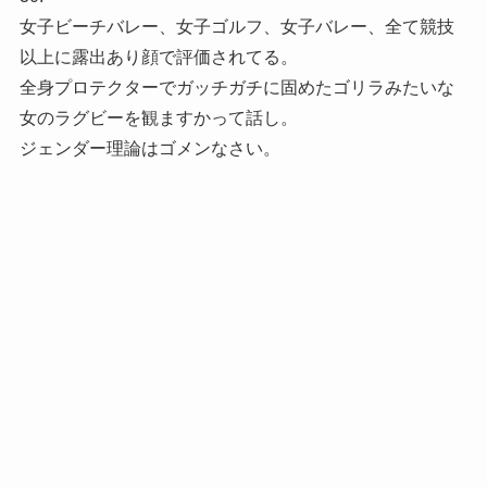
女子ビーチバレー、女子ゴルフ、女子バレー、全て競技
以上に露出あり顔で評価されてる。
全身プロテクターでガッチガチに固めたゴリラみたいな
女のラグビーを観ますかって話し。
ジェンダー理論はゴメンなさい。