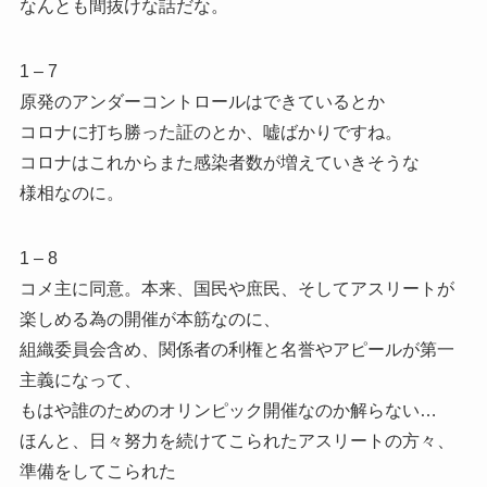
なんとも間抜けな話だな。
1 – 7
原発のアンダーコントロールはできているとか
コロナに打ち勝った証のとか、嘘ばかりですね。
コロナはこれからまた感染者数が増えていきそうな
様相なのに。
1 – 8
コメ主に同意。本来、国民や庶民、そしてアスリートが
楽しめる為の開催が本筋なのに、
組織委員会含め、関係者の利権と名誉やアピールが第一
主義になって、
もはや誰のためのオリンピック開催なのか解らない…
ほんと、日々努力を続けてこられたアスリートの方々、
準備をしてこられた