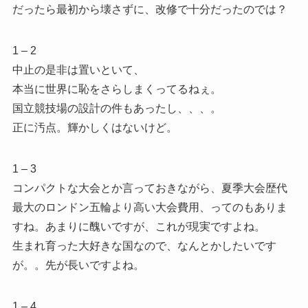
だったら最初から壊さずに、改修で十分だったのでは？
1 – 2
中止の是非は置いといて、
本当に世界に恥をさらしまくってるねぇ。
国立競技場の設計の件もあったし、、、。
正に汚点。輝かしくはないけど。
1 – 3
コンパクトな大会とか言っておきながら、夏季大会歴代
最大のロンドン五輪より高い大会費用、ってのもありま
すね。あまりに醜いですが、これが現実ですよね。
生まれ育った大好きな国なので、なんとかしたいです
が。。先が長いですよね。
1 – 4