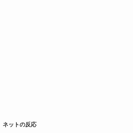
ネットの反応