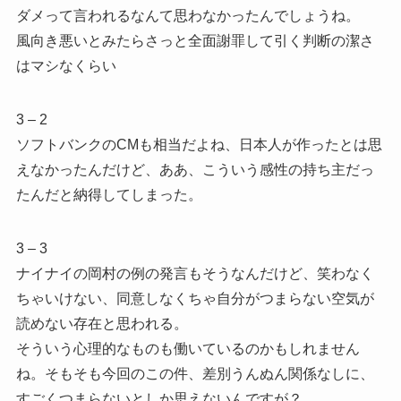
ダメって言われるなんて思わなかったんでしょうね。
風向き悪いとみたらさっと全面謝罪して引く判断の潔さ
はマシなくらい
3 – 2
ソフトバンクのCMも相当だよね、日本人が作ったとは思
えなかったんだけど、ああ、こういう感性の持ち主だっ
たんだと納得してしまった。
3 – 3
ナイナイの岡村の例の発言もそうなんだけど、笑わなく
ちゃいけない、同意しなくちゃ自分がつまらない空気が
読めない存在と思われる。
そういう心理的なものも働いているのかもしれません
ね。そもそも今回のこの件、差別うんぬん関係なしに、
すごくつまらないとしか思えないんですが？