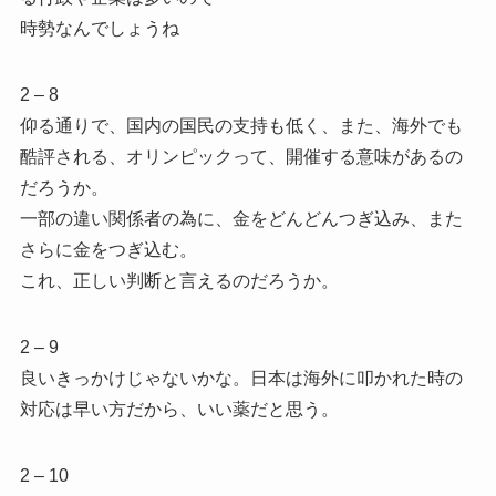
時勢なんでしょうね
2 – 8
仰る通りで、国内の国民の支持も低く、また、海外でも
酷評される、オリンピックって、開催する意味があるの
だろうか。
一部の違い関係者の為に、金をどんどんつぎ込み、また
さらに金をつぎ込む。
これ、正しい判断と言えるのだろうか。
2 – 9
良いきっかけじゃないかな。日本は海外に叩かれた時の
対応は早い方だから、いい薬だと思う。
2 – 10