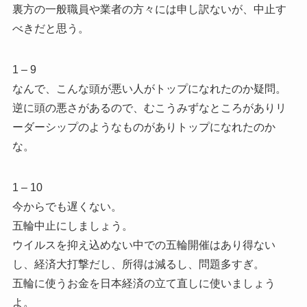
裏方の一般職員や業者の方々には申し訳ないが、中止す
べきだと思う。
1 – 9
なんで、こんな頭が悪い人がトップになれたのか疑問。
逆に頭の悪さがあるので、むこうみずなところがありリ
ーダーシップのようなものがありトップになれたのか
な。
1 – 10
今からでも遅くない。
五輪中止にしましょう。
ウイルスを抑え込めない中での五輪開催はあり得ない
し、経済大打撃だし、所得は減るし、問題多すぎ。
五輪に使うお金を日本経済の立て直しに使いましょう
よ。