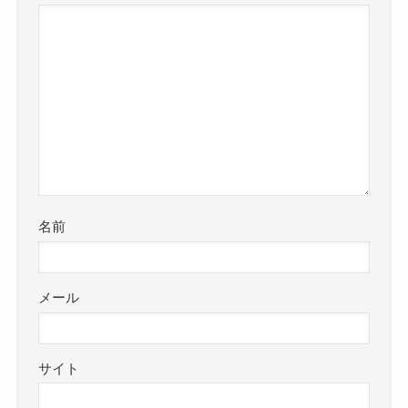
名前
メール
サイト