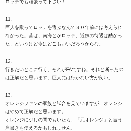
ロッテでも頑張って下さい！
11.
巨人を蹴ってロッテを選ぶなんて３０年前には考えられ
なかった。昔は、南海とかロッテ、近鉄の待遇は酷かっ
た、というけど今はどこもいいだろうからな。
12.
行きたいとこに行く、それがFAですね。それと断ったの
は正解だと思います。巨人には行かない方が良い。
13.
オレンジファンの家族と試合を見ていますが、オレンジ
はやめて正解だと思います。
オレンジに少しの間でもいたら、「元オレンジ」と言う
肩書きを使えるかもしれません。