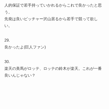
人的保証で若手持っていかれるからこれで良かったと思
う。
先発は良いピッチャー沢山居るから若手で競って欲し
い。
29.
良かったよ(巨人ファン)
30.
楽天の美馬がロッテ、ロッテの鈴木が楽天。これが一番
良いんじゃない？