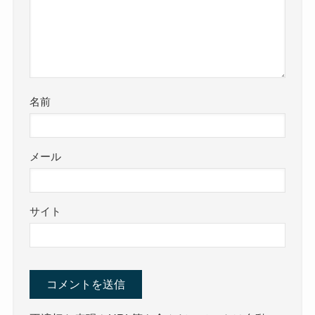
名前
メール
サイト