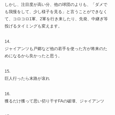
しかし、注目度が高い分、他の球団のよりも、「ダメで
も我慢をして、少し様子を見る」と言うことができなく
て、コロコロ1軍、2軍を行き来したり、先発、中継ぎ等
投げるタイミングも変えます。
14.
ジャイアンツも戸郷など他の若手を使った方が将来のた
めになるから良かったと思う。
15.
巨人行ったら末路が哀れ
16.
獲るだけ獲って思い切り干すFAの破壊、ジャイアンツ