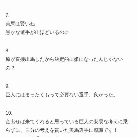
7.
美馬は賢いね
愚かな選手が山ほどいるのに
8.
原が直接出馬したから決定的に嫌になったんじゃない
の？
9.
巨人にはまったくもって必要ない選手。良かった。
10.
金出せば来てくれると思っている巨人の安易な考えに乗
らずに、自分の考えを貫いた美馬選手に感謝です！