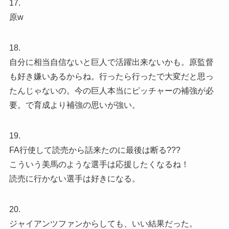
17.
原w
18.
自分に相当自信ないと巨人で活躍出来ないかも。原監督
も好き嫌いあるからね。行ったら行ったで大変だと思っ
たんじゃないの。今の巨人本当にピッチャーの補強が必
要。で育成より補強の思いが強い。
19.
FA行使して読売から話来たのに最後は断る???
こういう美馬のような選手は応援したくなるね！
読売に行かない選手は好きになる。
20.
ジャイアンツファンからしても、いい結果だった。