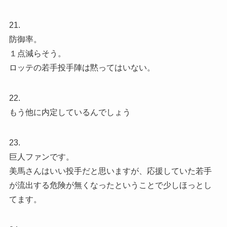
21.
防御率。
１点減らそう。
ロッテの若手投手陣は黙ってはいない。
22.
もう他に内定しているんでしょう
23.
巨人ファンです。
美馬さんはいい投手だと思いますが、応援していた若手
が流出する危険が無くなったということで少しほっとし
てます。