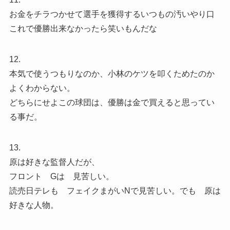
お金をチラつかせて選手を獲得するいつもの汚いやり口
これで優勝出来なかったら笑いもんだな
12.
本気で使うつもりなのか、小林のケツを叩くためたのか
よくわからない。
どちらにせよこの球団は、優勝は金で買えると思ってい
る事だ。
13.
原は好きな監督人だが、
フロント Gは 見苦しい。
読売日テレも フェイクまがいNで見苦しい。でも 原は
好きな人物。