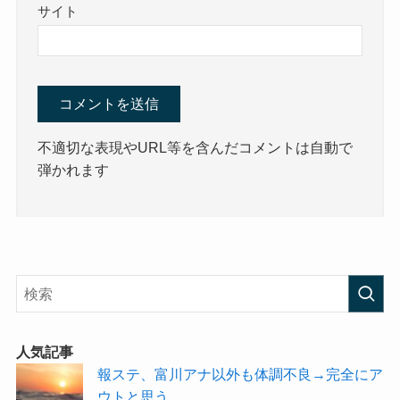
サイト
不適切な表現やURL等を含んだコメントは自動で
弾かれます
人気記事
報ステ、富川アナ以外も体調不良→完全にア
ウトと思う。