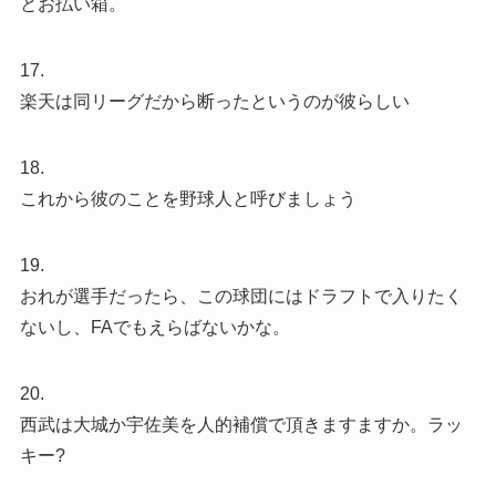
とお払い箱。
17.
楽天は同リーグだから断ったというのが彼らしい
18.
これから彼のことを野球人と呼びましょう
19.
おれが選手だったら、この球団にはドラフトで入りたく
ないし、FAでもえらばないかな。
20.
西武は大城か宇佐美を人的補償で頂きますますか。ラッ
キー?