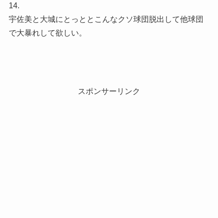
14.
宇佐美と大城にとっととこんなクソ球団脱出して他球団
で大暴れして欲しい。
スポンサーリンク