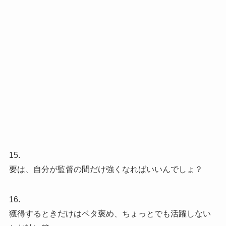
15.
要は、自分が監督の間だけ強くなればいいんでしょ？
16.
獲得するときだけはベタ褒め、ちょっとでも活躍しない