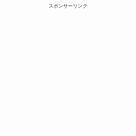
スポンサーリンク