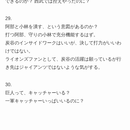
できるのか？ 西武では控えやったのに？
29.
阿部と小林を潰す、という意図があるのか？
打つ阿部、守りの小林で充分機能するはず。
炭谷のインサイドワークはいいが、決して打力がいいわ
けではない。
ライオンズファンとして、炭谷の活躍は願っているが行
き先はジャイアンツではないような気がする。
30.
巨人って、キャッチャーいる？
一軍キャッチャーいっぱいいるのに？