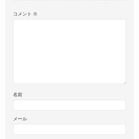
コメント
※
名前
メール