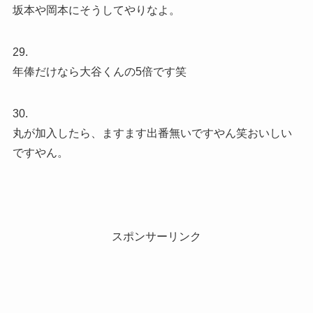
坂本や岡本にそうしてやりなよ。
29.
年俸だけなら大谷くんの5倍です笑
30.
丸が加入したら、ますます出番無いですやん笑おいしい
ですやん。
スポンサーリンク