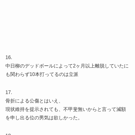
16.
中日柳のデッドボールによって2ヶ月以上離脱していたに
も関わらず10本打ってるのは立派
17.
骨折による公傷とはいえ、
現状維持を提示されても、不甲斐無いからと言って減額
を申し出る位の男気は欲しかった。