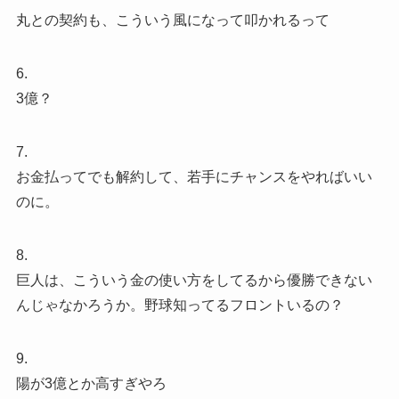
丸との契約も、こういう風になって叩かれるって
6.
3億？
7.
お金払ってでも解約して、若手にチャンスをやればいい
のに。
8.
巨人は、こういう金の使い方をしてるから優勝できない
んじゃなかろうか。野球知ってるフロントいるの？
9.
陽が3億とか高すぎやろ