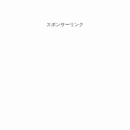
スポンサーリンク