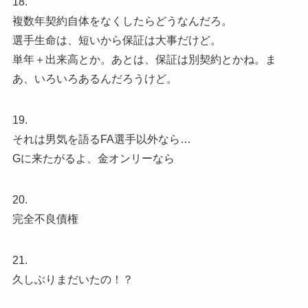
18.
複数年契約自体をなくしたらどうなんだろ。
選手生命は、短いから保証は大事だけど。
単年＋出来高とか。あとは、保証は別契約とかね。ま
あ、いろいろあるんだろうけど。
19.
それは男気を語るFA選手以外なら…
Gに来たがるよ、金オンリーなら
20.
完全不良債権
21.
久しぶりまだいたの！？