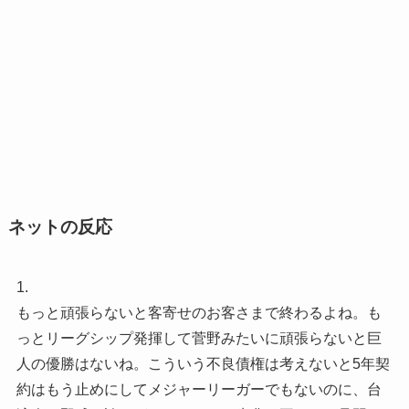
ネットの反応
1.
もっと頑張らないと客寄せのお客さまで終わるよね。も
っとリーグシップ発揮して菅野みたいに頑張らないと巨
人の優勝はないね。こういう不良債権は考えないと5年契
約はもう止めにしてメジャーリーガーでもないのに、台