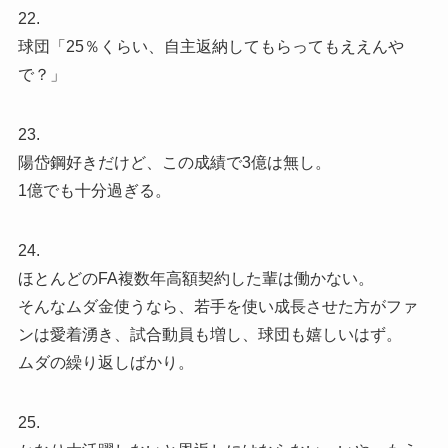
22.
球団「25％くらい、自主返納してもらってもええんや
で？」
23.
陽岱鋼好きだけど、この成績で3億は無し。
1億でも十分過ぎる。
24.
ほとんどのFA複数年高額契約した輩は働かない。
そんなムダ金使うなら、若手を使い成長させた方がファ
ンは愛着湧き、試合動員も増し、球団も嬉しいはず。
ムダの繰り返しばかり。
25.