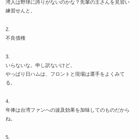
湾人は野球に誇りがないのかな？先輩の王さんを見習い
練習せんと。
2.
不良債権
3.
いらないな。申し訳ないけど。
やっぱり日ハムは、フロントと現場は選手をよくみて
る。
4.
年俸は台湾ファンへの波及効果を加味してのものだから
ね。
5.