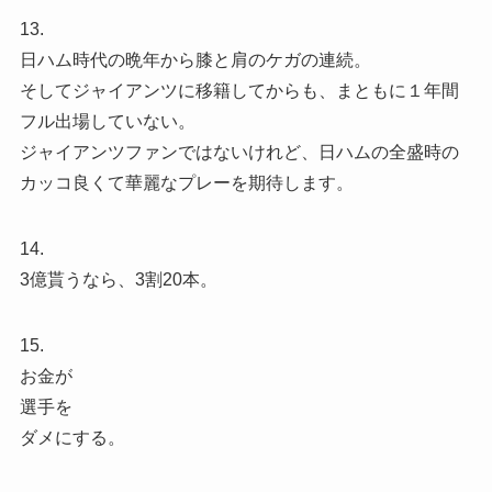
13.
日ハム時代の晩年から膝と肩のケガの連続。
そしてジャイアンツに移籍してからも、まともに１年間
フル出場していない。
ジャイアンツファンではないけれど、日ハムの全盛時の
カッコ良くて華麗なプレーを期待します。
14.
3億貰うなら、3割20本。
15.
お金が
選手を
ダメにする。