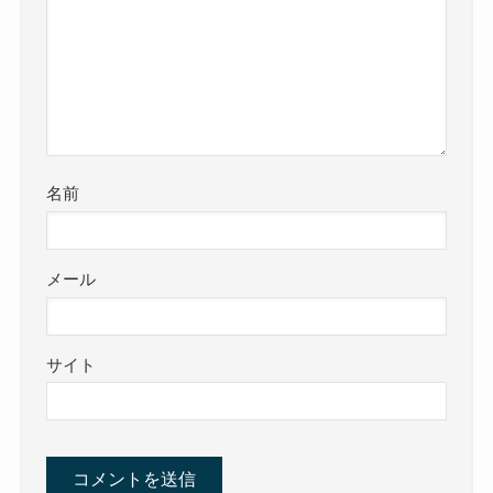
名前
メール
サイト