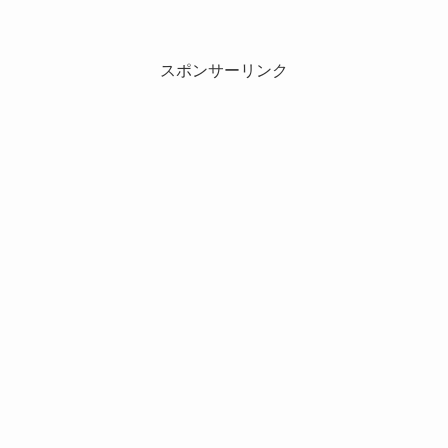
スポンサーリンク