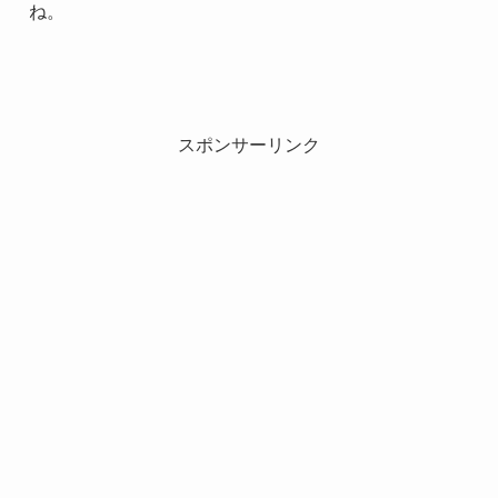
ね。
スポンサーリンク