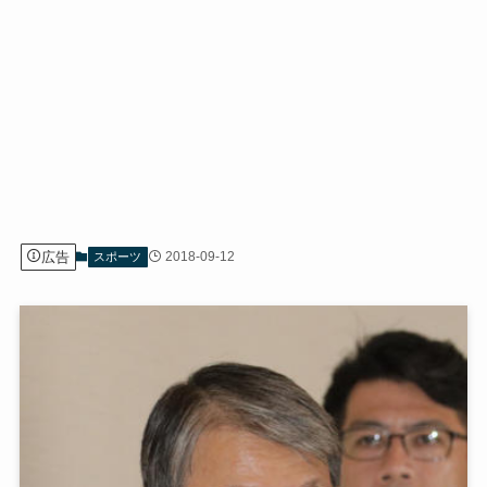
広告
2018-09-12
スポーツ