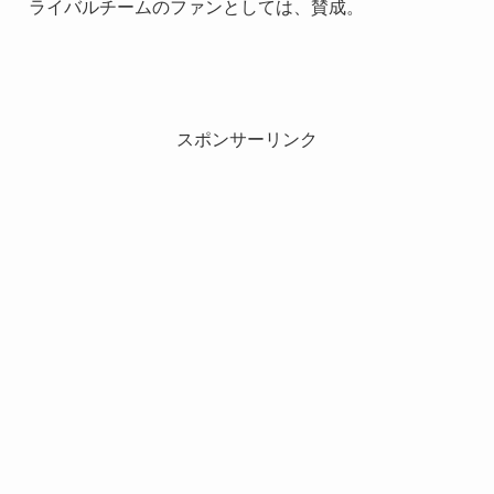
ライバルチームのファンとしては、賛成。
スポンサーリンク