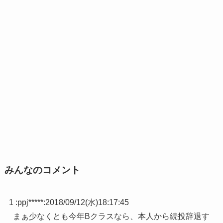
みんなのコメント
1 :
ppj*****
:
2018/09/12(水)18:17:45
まぁ少なくとも今年Bクラスなら、本人から続投辞退す