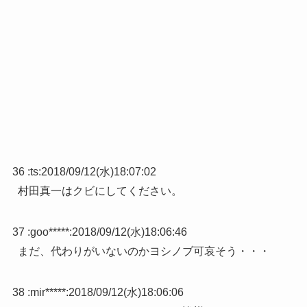
36 :
ts
:
2018/09/12(水)18:07:02
村田真一はクビにしてください。
37 :
goo*****
:
2018/09/12(水)18:06:46
まだ、代わりがいないのかヨシノブ可哀そう・・・
38 :
mir*****
:
2018/09/12(水)18:06:06