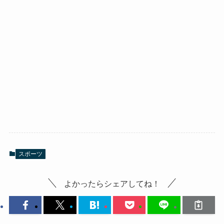
スポーツ
よかったらシェアしてね！