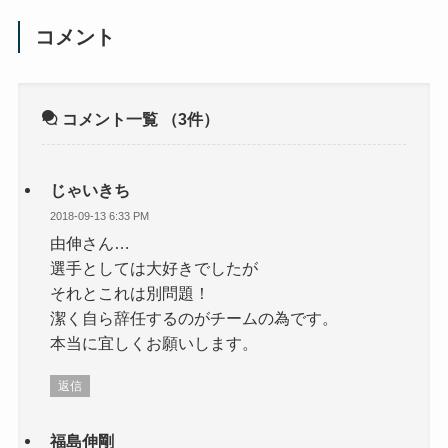
コメント
コメント一覧
（3件）
じゃいきち
2018-09-13 6:33 PM
由伸さん…
選手としては大好きでしたが
それとこれは別問題！
潔く自ら辞任するのがチームの為です。
本当に宜しくお願いします。
返信
福島伸剛