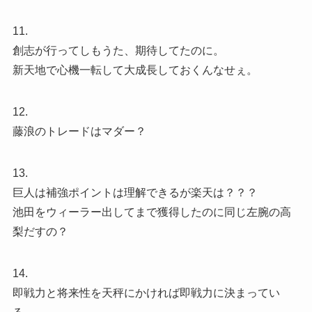
11.
創志が行ってしもうた、期待してたのに。
新天地で心機一転して大成長しておくんなせぇ。
12.
藤浪のトレードはマダー？
13.
巨人は補強ポイントは理解できるが楽天は？？？
池田をウィーラー出してまで獲得したのに同じ左腕の高
梨だすの？
14.
即戦力と将来性を天秤にかければ即戦力に決まってい