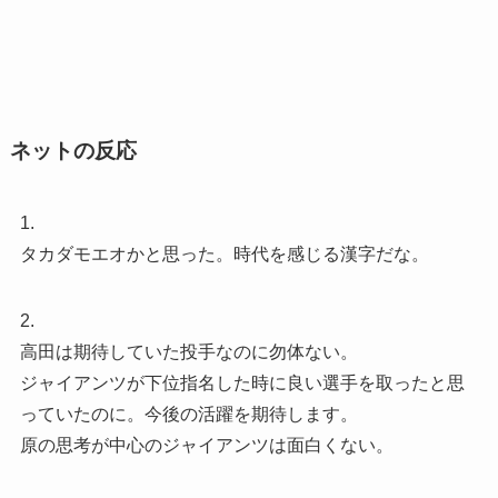
ネットの反応
1.
タカダモエオかと思った。時代を感じる漢字だな。
2.
高田は期待していた投手なのに勿体ない。
ジャイアンツが下位指名した時に良い選手を取ったと思
っていたのに。今後の活躍を期待します。
原の思考が中心のジャイアンツは面白くない。