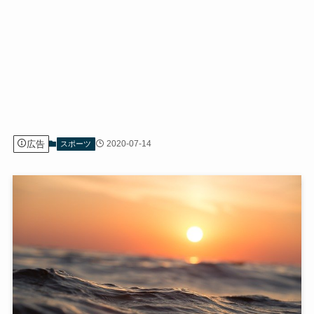
広告
2020-07-14
スポーツ