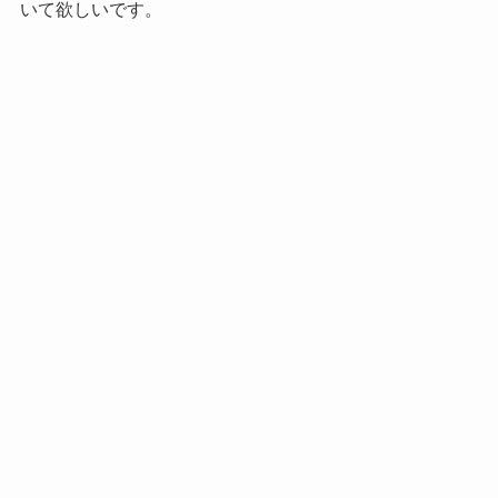
いて欲しいです。