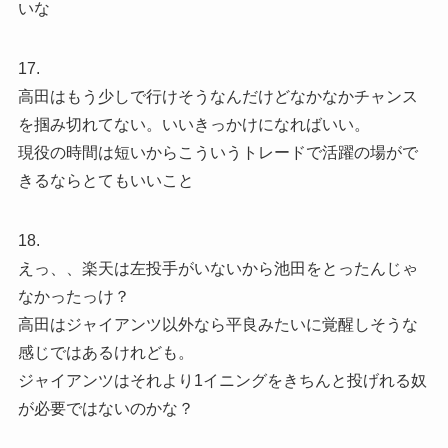
いな
17.
高田はもう少しで行けそうなんだけどなかなかチャンス
を掴み切れてない。いいきっかけになればいい。
現役の時間は短いからこういうトレードで活躍の場がで
きるならとてもいいこと
18.
えっ、、楽天は左投手がいないから池田をとったんじゃ
なかったっけ？
高田はジャイアンツ以外なら平良みたいに覚醒しそうな
感じではあるけれども。
ジャイアンツはそれより1イニングをきちんと投げれる奴
が必要ではないのかな？