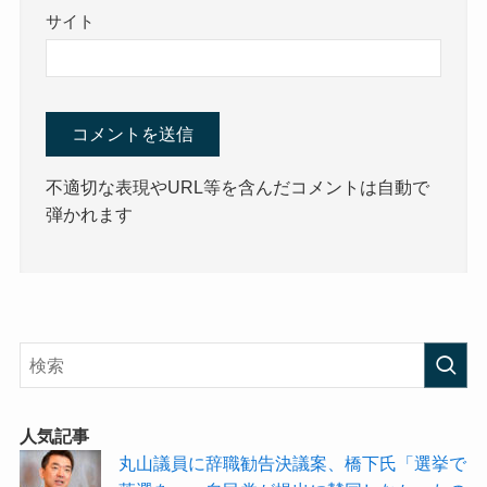
サイト
不適切な表現やURL等を含んだコメントは自動で
弾かれます
人気記事
丸山議員に辞職勧告決議案、橋下氏「選挙で