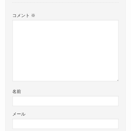
コメント
※
名前
メール