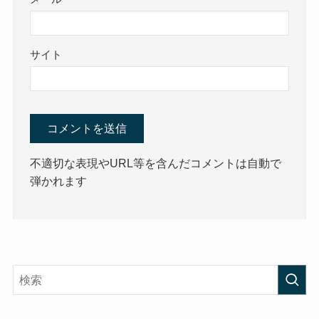
サイト
不適切な表現やURL等を含んだコメントは自動で
弾かれます