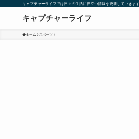
キャプチャーライフでは日々の生活に役立つ情報を更新していきま
キャプチャーライフ
ホーム
スポーツ