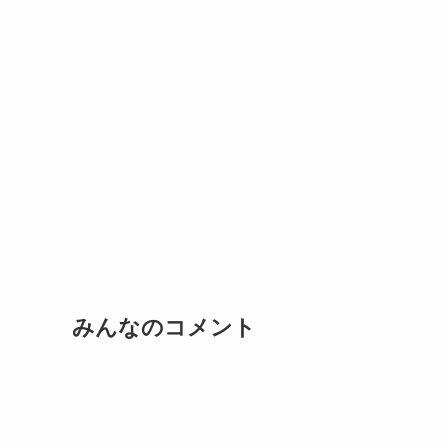
みんなのコメント