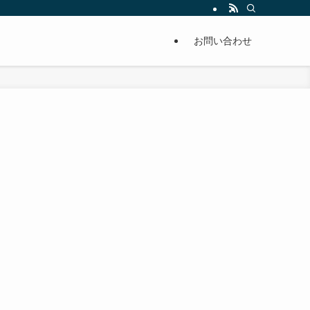
単に痩せることが出来るように分かりやすくまとめています。
お問い合わせ