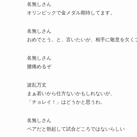
名無しさん
オリンピックで金メダル期待してます。
名無しさん
おめでとう。と、言いたいが、相手に敬意を欠く
名無しさん
腰痛めるぞ
波乱万丈
まぁ若いから仕方ないかもしれないが、
「チョレイ！」はどうかと思うわ。
名無しさん
ペアだと勃起して試合どころではないらしい