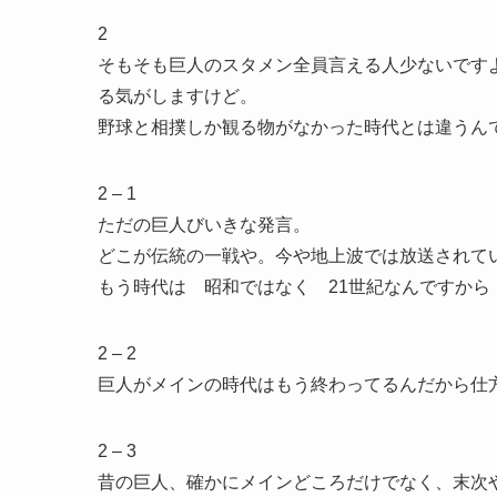
2
そもそも巨人のスタメン全員言える人少ないです
る気がしますけど。
野球と相撲しか観る物がなかった時代とは違うん
2 – 1
ただの巨人びいきな発言。
どこが伝統の一戦や。今や地上波では放送されて
もう時代は 昭和ではなく 21世紀なんですから
2 – 2
巨人がメインの時代はもう終わってるんだから仕
2 – 3
昔の巨人、確かにメインどころだけでなく、末次