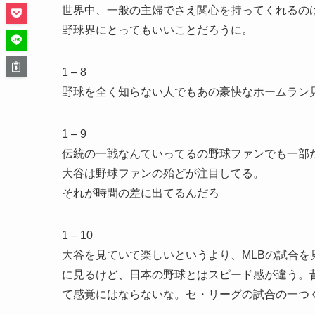
世界中、一般の主婦でさえ関心を持ってくれるの
野球界にとってもいいことだろうに。
1 – 8
野球を全く知らない人でもあの豪快なホームラン
1 – 9
伝統の一戦なんていってるの野球ファンでも一部
大谷は野球ファンの殆どが注目してる。
それが時間の差に出てるんだろ
1 – 10
大谷を見ていて楽しいというより、MLBの試合
に見るけど、日本の野球とはスピード感が違う。
て感覚にはならないな。セ・リーグの試合の一つ