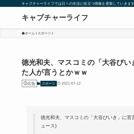
キャプチャーライフでは日々の生活に役立つ情報を更新していきま
キャプチャーライフ
ホーム
スポーツ
徳光和夫、マスコミの「大谷びい
た人が言うとかｗｗ
広告
2021-07-12
スポーツ
徳光和夫、マスコミの「大谷びいき」に苦言
ュース)