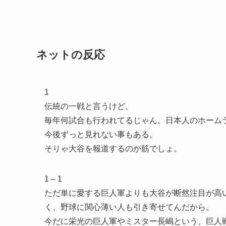
ネットの反応
1
伝統の一戦と言うけど、
毎年何試合も行われてるじゃん。日本人のホーム
今後ずっと見れない事もある。
そりゃ大谷を報道するのが筋でしょ。
1 – 1
ただ単に愛する巨人軍よりも大谷が断然注目が高
く、野球に関心薄い人も引き寄せてんだから。
今だに栄光の巨人軍やミスター長嶋という、巨人