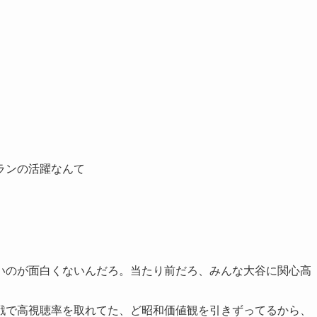
ランの活躍なんて
いのが面白くないんだろ。当たり前だろ、みんな大谷に関心高
戦で高視聴率を取れてた、ど昭和価値観を引きずってるから、