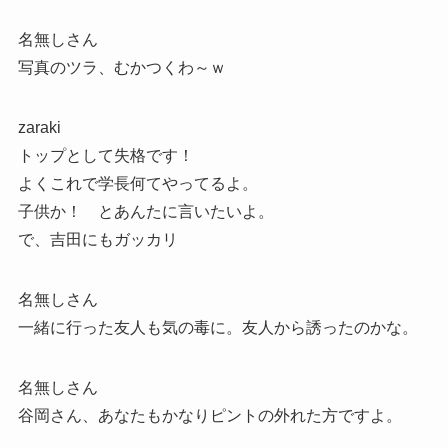
名無しさん
写真のツラ、むかつくわ～ｗ
zaraki
トップとして失格です！
よくこれで学長何てやってるよ。
子供か！ とあんたに言いたいよ。
で、吉田にもガッカリ
名無しさん
一緒に行った友人も気の毒に。友人から誘ったのかな。
名無しさん
谷岡さん、あなたもかなりピントの外れた方ですよ。