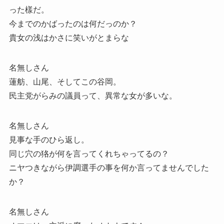
った樣だ。
今までのかばったのは何だっのか？
貴女の浅はかさに笑いがとまらな
名無しさん
蓮舫、山尾、そしてこの谷岡。
民主党がらみの議員って、異常な女が多いな。
名無しさん
見事な手のひら返し。
同じ穴の狢が何を言ってくれちゃってるの？
ニヤつきながら伊調選手の事を何か言ってませんでした
か？
名無しさん