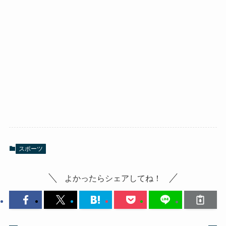
スポーツ
よかったらシェアしてね！