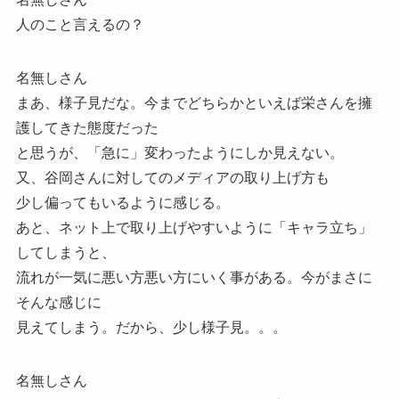
人のこと言えるの？
名無しさん
まあ、様子見だな。今までどちらかといえば栄さんを擁
護してきた態度だった
と思うが、「急に」変わったようにしか見えない。
又、谷岡さんに対してのメディアの取り上げ方も
少し偏ってもいるように感じる。
あと、ネット上で取り上げやすいように「キャラ立ち」
してしまうと、
流れが一気に悪い方悪い方にいく事がある。今がまさに
そんな感じに
見えてしまう。だから、少し様子見。。。
名無しさん