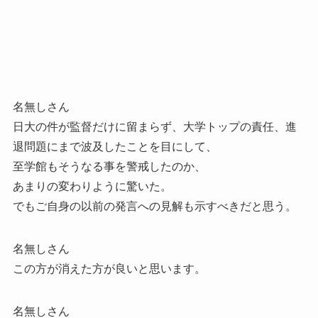
名無しさん
日大の件が監督だけに留まらず、大学トップの責任、進
退問題にまで波及したことを目にして、
至学館もそうなる事を警戒したのか、
あまりの変わりように驚いた。
でもご自身の以前の発言への見解も示すべきだと思う。
名無しさん
この方が消えた方が良いと思います。
名無しさん