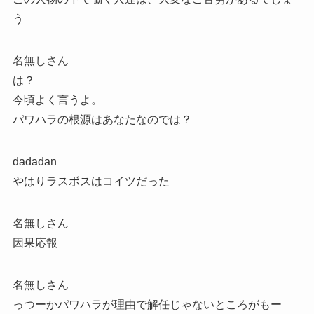
う
名無しさん
は？
今頃よく言うよ。
パワハラの根源はあなたなのでは？
dadadan
やはりラスボスはコイツだった
名無しさん
因果応報
名無しさん
っつーかパワハラが理由で解任じゃないところがもー