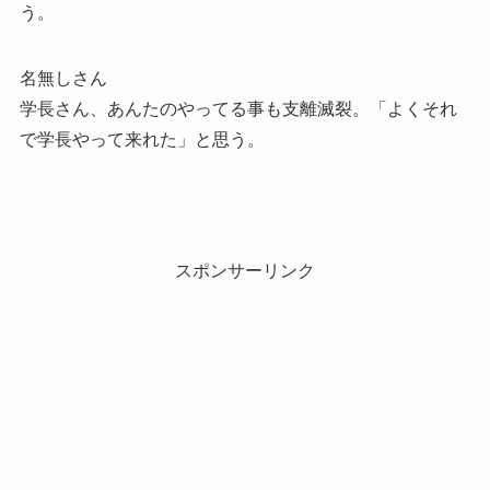
う。
名無しさん
学長さん、あんたのやってる事も支離滅裂。「よくそれ
で学長やって来れた」と思う。
スポンサーリンク