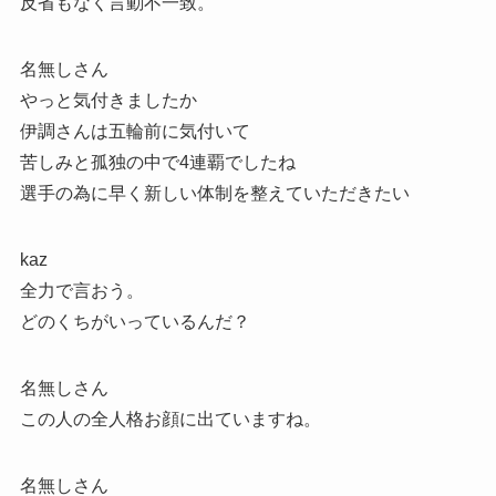
反省もなく言動不一致。
名無しさん
やっと気付きましたか
伊調さんは五輪前に気付いて
苦しみと孤独の中で4連覇でしたね
選手の為に早く新しい体制を整えていただきたい
kaz
全力で言おう。
どのくちがいっているんだ？
名無しさん
この人の全人格お顔に出ていますね。
名無しさん