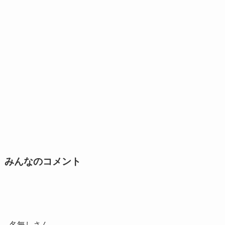
みんなのコメント
名無しさん