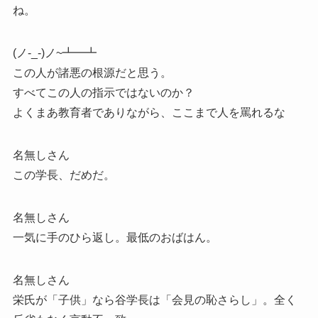
ね。
(ノ-_-)ノ~┻━┻
この人が諸悪の根源だと思う。
すべてこの人の指示ではないのか？
よくまあ教育者でありながら、ここまで人を罵れるな
名無しさん
この学長、だめだ。
名無しさん
一気に手のひら返し。最低のおばはん。
名無しさん
栄氏が「子供」なら谷学長は「会見の恥さらし」。全く