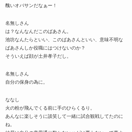
醜いオバサンだなぁー！
名無しさん
は？なんなんだこのばあさん。
池坊なんたらといい、このばあさんといい、意味不明な
ばあさんしか役職にはつけないのか？
そういえば顔が土井孝子だし。
名無しさん
自分の保身の為に。
ななし
火の粉が飛んでくる前に手のひらくるり。
あんなに楽しそうに談笑して一緒に試合観戦してたのに
ね。