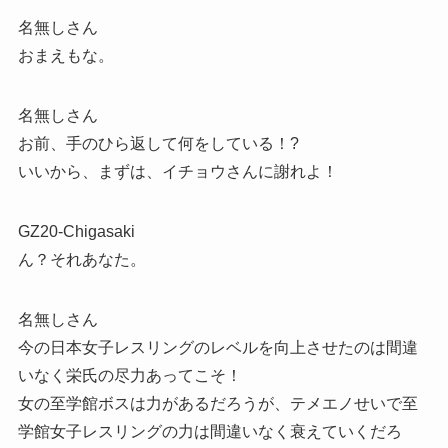
名無しさん
おまえもな。
名無しさん
お前、手のひら返して何をしている！?
いいから、まずは、イチョウさんに謝れよ！
GZ20-Chigasaki
ん？それあなた。
名無しさん
今の日本女子レスリングのレベルを向上させたのは間違
いなく栄氏の尽力あってこそ！
女の至学館ボスは力があるだろうが、テメエノせいで至
学館女子レスリングの力は間違いなく衰えていくだろ