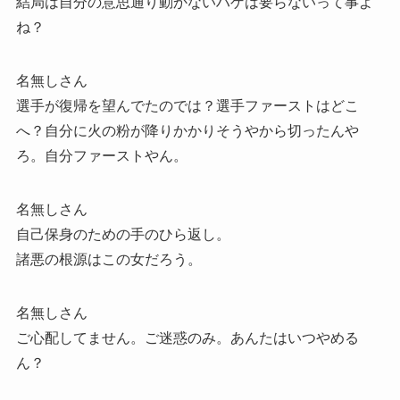
結局は自分の意思通り動かないハゲは要らないって事よ
ね？
名無しさん
選手が復帰を望んでたのでは？選手ファーストはどこ
へ？自分に火の粉が降りかかりそうやから切ったんや
ろ。自分ファーストやん。
名無しさん
自己保身のための手のひら返し。
諸悪の根源はこの女だろう。
名無しさん
ご心配してません。ご迷惑のみ。あんたはいつやめる
ん？