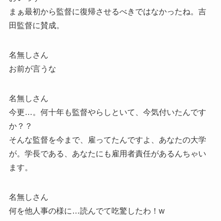
まぁ最初から監督に復帰させるべきではなかったね。吉
田監督に賛成。
名無しさん
お前が言うな
名無しさん
今更…。何十年も監督やらしといて、今気付いたんです
か？？
そんな監督を今まで、雇ってたんですよ、あなたの大学
が。学長である、あなたにも雇用者責任があるんちゃい
ます。
名無しさん
何を他人事の様に…読んでて吃驚したわ！w