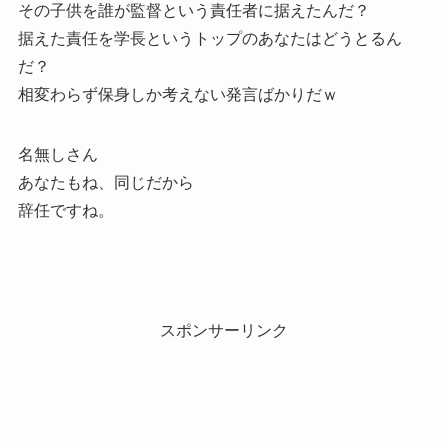
その子供を誰が監督という責任者に据えたんだ？
据えた責任を学長というトップのあなたはどうとるん
だ？
相変わらず保身しか考えない発言ばかりだｗ
名無しさん
あなたもね、同じだから
辞任ですね。
スポンサーリンク