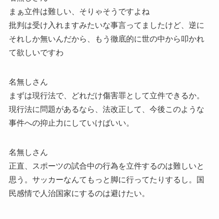
まぁ立件は難しい、そりゃそうですよね
批判は受け入れますみたいな事言ってましたけど、逆に
それしか無いんだから、もう徹底的に世の中から叩かれ
て欲しいですわ
名無しさん
まずは現行法で、どれだけ傷害罪として立件できるか。
現行法に問題があるなら、法改正して、今後このような
事件への抑止力にしていけばいい。
名無しさん
正直、スポーツの試合中の行為を立件するのは難しいと
思う。サッカーなんてもっと脚に行ってたりするし。国
民感情で人治国家にするのは避けたい。