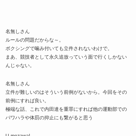
名無しさん
ルールの問題だからな～。
ボクシングで噛み付いても立件されないわけで。
まあ、競技者として永久追放っていう面で行くしかない
んじゃない。
名無しさん
立件が難しいのはそういう前例がないから。今回をその
前例にすれば良い。
極端な話、これで内田達を重罪にすれば他の運動部での
パワハラや体罰の抑止にも繋がると思う
U-mezawa!