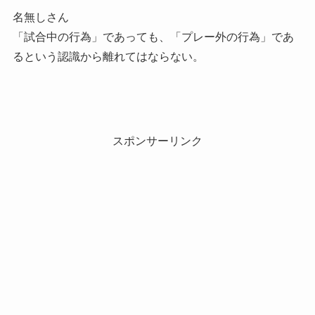
名無しさん
「試合中の行為」であっても、「プレー外の行為」であ
るという認識から離れてはならない。
スポンサーリンク