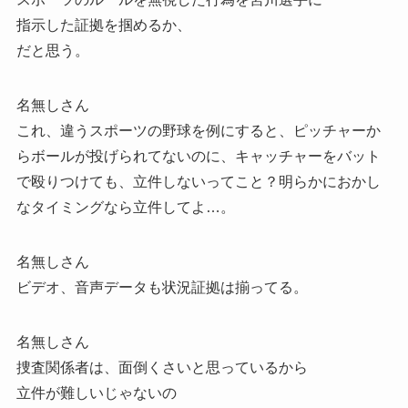
指示した証拠を掴めるか、
だと思う。
名無しさん
これ、違うスポーツの野球を例にすると、ピッチャーか
らボールが投げられてないのに、キャッチャーをバット
で殴りつけても、立件しないってこと？明らかにおかし
なタイミングなら立件してよ…。
名無しさん
ビデオ、音声データも状況証拠は揃ってる。
名無しさん
捜査関係者は、面倒くさいと思っているから
立件が難しいじゃないの