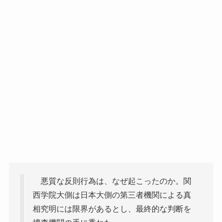
悪質な反則行為は、なぜ起こったのか。関
西学院大側は日本大側の第三者機関による真
相究明には限界があるとし、最終的な判断を