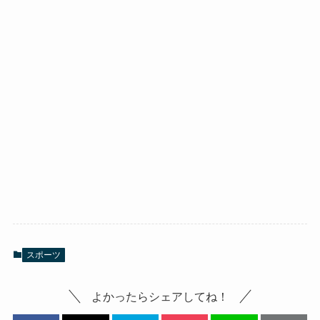
スポーツ
よかったらシェアしてね！