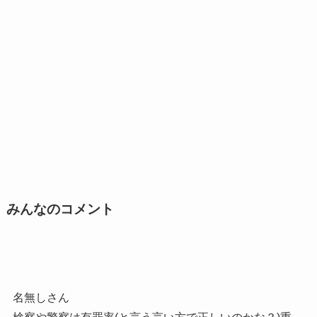
みんなのコメント
名無しさん