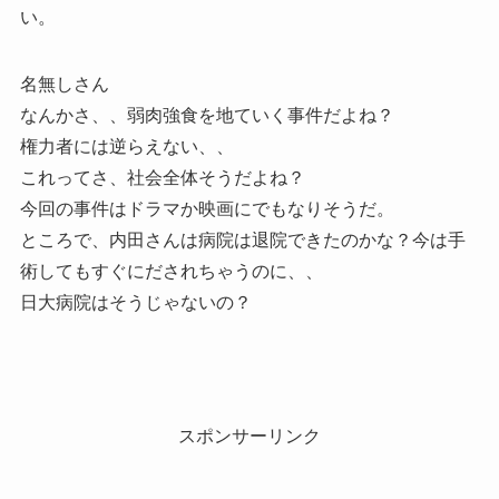
い。
名無しさん
なんかさ、、弱肉強食を地ていく事件だよね？
権力者には逆らえない、、
これってさ、社会全体そうだよね？
今回の事件はドラマか映画にでもなりそうだ。
ところで、内田さんは病院は退院できたのかな？今は手
術してもすぐにだされちゃうのに、、
日大病院はそうじゃないの？
スポンサーリンク