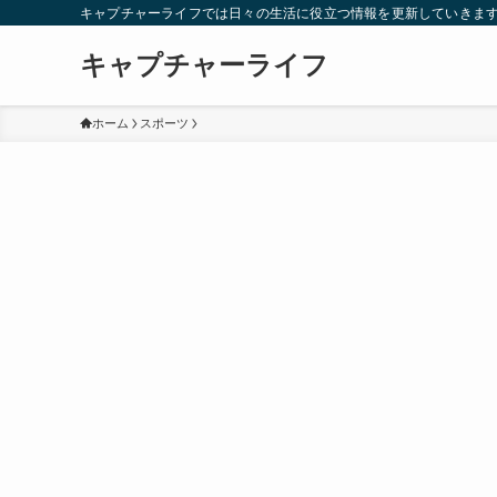
キャプチャーライフでは日々の生活に役立つ情報を更新していきま
キャプチャーライフ
ホーム
スポーツ