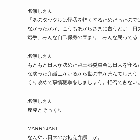
名無しさん
「あのタックルは怪我を軽くするためだったので
なかったかが、こうもあからさまに言うとは。日
選手、みんな自己保身の固まり！みんな腐ってる
名無しさん
もともと日大が決めた第三者委員会は日大を守る
な腐った弁護士がいるから世の中が荒んでしまう
くり改めて事情聴取をしましょう。拒否できない
名無しさん
原発とそっくり。
MARRYJANE
なんや…日大のお抱え弁護士か。