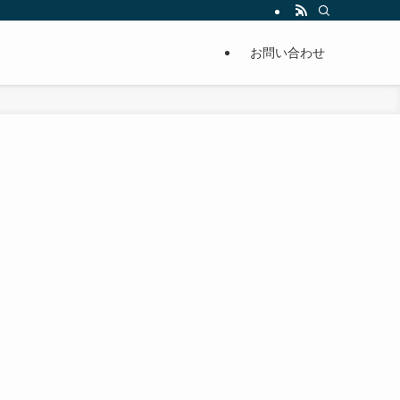
単に痩せることが出来るように分かりやすくまとめています。
お問い合わせ