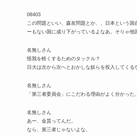
08403
この問題といい、森友問題とか、、日本という国
ーもない国に成り下がっているよなあ。そりゃ他
名無しさん
怪我を軽くするためのタックル？
日大は次から次へとおかしな奴らを投入してくるな
名無しさん
「第三者委員会」にこだわる理由がよく分かった
名無しさん
あー、金貰ってんだ。
なら、第三者じゃないよな。