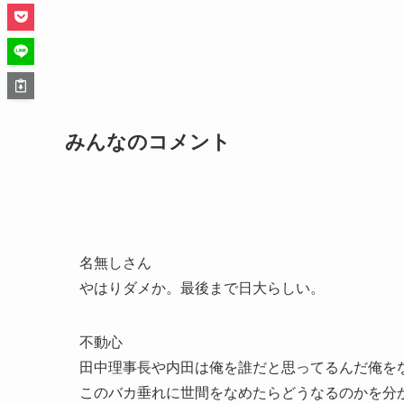
みんなのコメント
名無しさん
やはりダメか。最後まで日大らしい。
不動心
田中理事長や内田は俺を誰だと思ってるんだ俺を
このバカ垂れに世間をなめたらどうなるのかを分