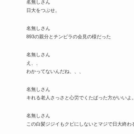
名無しさん
日大をつぶせ。
名無しさん
893の親分とチンピラの会見の様だった
名無しさん
え、、
わかってないんだね、、、
名無しさん
キれる老人さっさと心労でくたばった方がいいよ
名無しさん
この白髪ジジイもクビにしないとマジで日大終わ