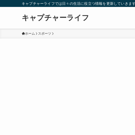
キャプチャーライフでは日々の生活に役立つ情報を更新していきま
キャプチャーライフ
ホーム
スポーツ