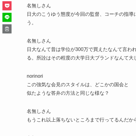
名無しさん
日大のこうゆう態度が今回の監督、コーチの指導
う。
名無しさん
日大なんて昔は学位が300万で買えたなんて言わ
る。所詮はその程度の大学日大ブランドなんて大
norinori
この強気な会見のスタイルは、どこかの国会と
似たような答弁の方法と同じな様な？
名無しさん
もうこれ以上落ちないところまで行ってるんだか