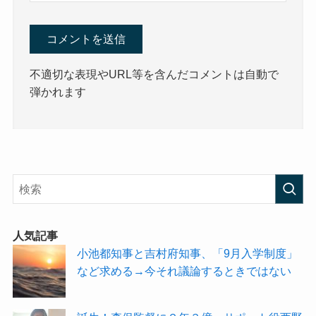
不適切な表現やURL等を含んだコメントは自動で
弾かれます
人気記事
小池都知事と吉村府知事、「9月入学制度」
など求める→今それ議論するときではない