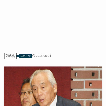
広告
2018-05-24
スポーツ