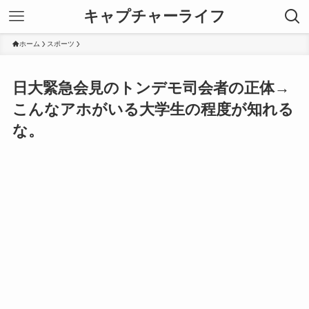
キャプチャーライフ
ホーム
スポーツ
日大緊急会見のトンデモ司会者の正体→
こんなアホがいる大学生の程度が知れる
な。