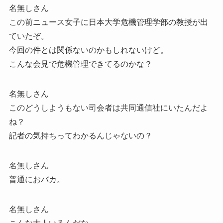
名無しさん
この前ニュース女子に日本大学危機管理学部の教授が出
ていたぞ。
今回の件とは関係ないのかもしれないけど。
こんな会見で危機管理できてるのかな？
名無しさん
このどうしようもない司会者は共同通信社にいたんだよ
ね？
記者の気持ちってわかるんじゃないの？
名無しさん
普通におバカ。
名無しさん