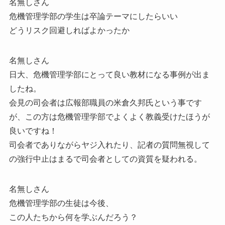
名無しさん
危機管理学部の学生は卒論テーマにしたらいい
どうリスク回避しればよかったか
名無しさん
日大、危機管理学部にとって良い教材になる事例が出ま
したね。
会見の司会者は広報部職員の米倉久邦氏という事です
が、この方は危機管理学部でよくよく教義受けたほうが
良いですね！
司会者でありながらヤジ入れたり、記者の質問無視して
の強行中止はまるで司会者としての資質を疑われる。
名無しさん
危機管理学部の生徒は今後、
この人たちから何を学ぶんだろう？