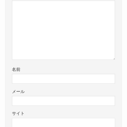
名前
メール
サイト