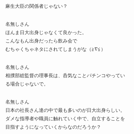
麻生大臣の関係者じゃない？
名無しさん
ほんま日大出身じゃなくて良かった。
こんなもん出身だったら飲み会で
むちゃくちゃネタにされてしまうがな（≧∇≦）
名無しさん
相撲部総監督の理事長は、呑気なことパチンコやってい
る場合じゃないで。
名無しさん
日本の社長さん達の中で最も多いのが日大出身らしい。
ダメな指導者や職員に触れていく中で、自立することを
目指すようになっていくからなのだろうか？