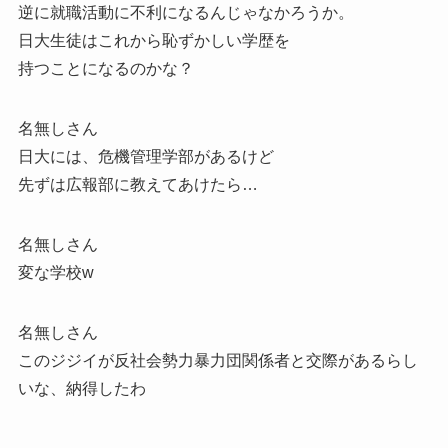
逆に就職活動に不利になるんじゃなかろうか。
日大生徒はこれから恥ずかしい学歴を
持つことになるのかな？
名無しさん
日大には、危機管理学部があるけど
先ずは広報部に教えてあけたら…
名無しさん
変な学校w
名無しさん
このジジイが反社会勢力暴力団関係者と交際があるらし
いな、納得したわ