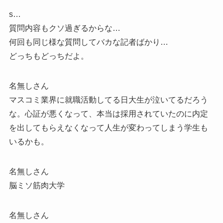
s…
質問内容もクソ過ぎるからな…
何回も同じ様な質問してバカな記者ばかり…
どっちもどっちだよ。
名無しさん
マスコミ業界に就職活動してる日大生が泣いてるだろう
な。心証が悪くなって、本当は採用されていたのに内定
を出してもらえなくなって人生が変わってしまう学生も
いるかも。
名無しさん
脳ミソ筋肉大学
名無しさん