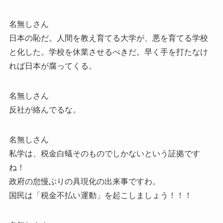
名無しさん
日本の恥だ。人間を教え育てる大学が、悪を育てる学校
と化した。学校を休業させるべきだ。早く手を打たなけ
れば日本が腐ってくる。
名無しさん
反社が絡んでるな。
名無しさん
私学は、税金白蟻そのものでしかないという証拠です
ね！
政府の怠慢ぶりの具現化の出来事ですわ。
国民は「税金不払い運動」を起こしましょう！！！