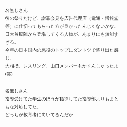
名無しさん
後の祭りだけど、謝罪会見を広告代理店（電通・博報堂
等）に仕切ってもらった方が良かったんじゃないかな。
日大首脳陣から登場してくる人物が、あまりにも無能す
ぎる。
今年の日本国内の悪役のトップにダントツで躍り出た感
じ。
大相撲、レスリング、山口メンバーもかすんじゃったよ
(笑)
名無しさん
指導受けてた学生のほうが指導してた指導部よりもまと
もな対応してた。
どっちが教育者に向いてるんだか