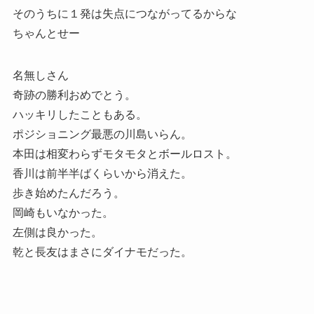
そのうちに１発は失点につながってるからな
ちゃんとせー
名無しさん
奇跡の勝利おめでとう。
ハッキリしたこともある。
ポジショニング最悪の川島いらん。
本田は相変わらずモタモタとボールロスト。
香川は前半半ばくらいから消えた。
歩き始めたんだろう。
岡崎もいなかった。
左側は良かった。
乾と長友はまさにダイナモだった。