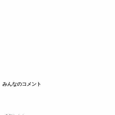
みんなのコメント