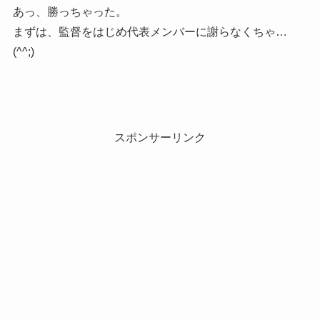
あっ、勝っちゃった。
まずは、監督をはじめ代表メンバーに謝らなくちゃ…
(^^;)
スポンサーリンク