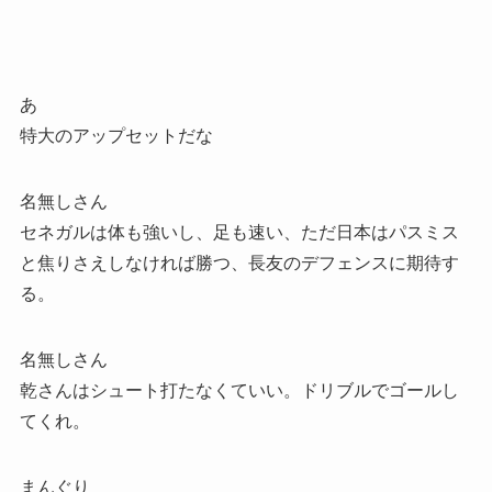
あ
特大のアップセットだな
名無しさん
セネガルは体も強いし、足も速い、ただ日本はパスミス
と焦りさえしなければ勝つ、長友のデフェンスに期待す
る。
名無しさん
乾さんはシュート打たなくていい。ドリブルでゴールし
てくれ。
まんぐり