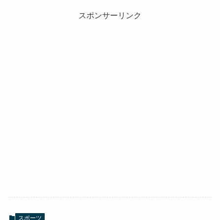
スポンサーリンク
スポーツ