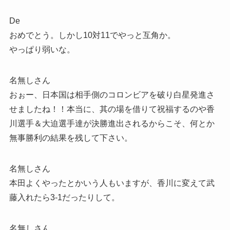
De
おめでとう。しかし10対11でやっと互角か。
やっぱり弱いな。
名無しさん
おぉー、日本国は相手側のコロンビアを破り白星発進さ
せましたね！！本当に、其の場を借りて祝福するのや香
川選手＆大迫選手達が決勝進出されるからこそ、何とか
無事勝利の結果を残して下さい。
名無しさん
本田よくやったとかいう人もいますが、香川に変えて武
藤入れたら3-1だったりして。
名無しさん