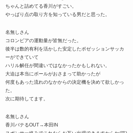
ちゃんと詰めてる香川がすごい。
やっぱり点の取り方を知っている男だと思った。
名無しさん
コロンビアの運動量が皆無だった。
後半は数的有利を活かした安定したポゼッションサッカ
ーができていて
ハリル解任が間違いではなかったかもしれない。
大迫は本当にボールがおさまって助かったが
何度もあった流れのなかからの決定機を決めて欲しかっ
た。
次に期待してます。
名無しさん
香川バテるOUT→本田IN