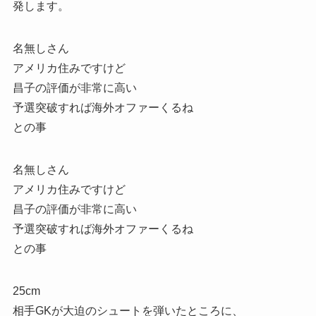
発します。
名無しさん
アメリカ住みですけど
昌子の評価が非常に高い
予選突破すれば海外オファーくるね
との事
名無しさん
アメリカ住みですけど
昌子の評価が非常に高い
予選突破すれば海外オファーくるね
との事
25cm
相手GKが大迫のシュートを弾いたところに、