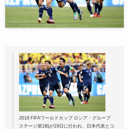
2018 FIFAワールドカップ ロシア・グループ
ステージ第1戦が19日に行われ、日本代表とコ