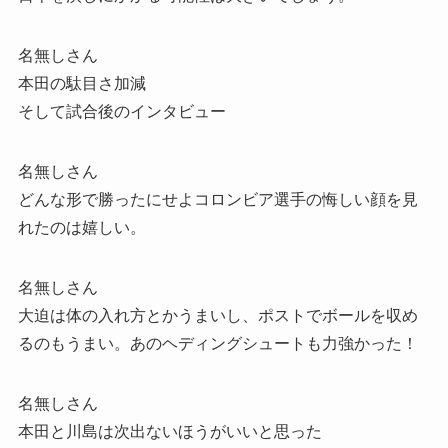
名無しさん
本田の駄目さ加減
そして試合後のインタビュー
名無しさん
どんな形で勝ったにせよコロンビア選手の悔しい顔を見
れたのは嬉しい。
名無しさん
大迫は体の入れ方とかうまいし、ポストでボールを収め
るのもうまい。あのヘディングシュートも力強かった！
名無しさん
本田と川島は次出ないほうがいいと思った