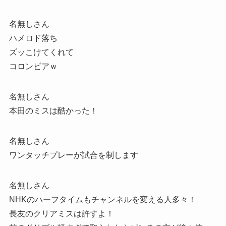
名無しさん
ハメロド落ち
ズッこけてくれて
コロンビアｗ
名無しさん
本田のミスは酷かった！
名無しさん
ワンタッチプレーが試合を制します
名無しさん
NHKのハーフタイムもチャンネルを変える人多々！
長友のクリアミスは許すよ！