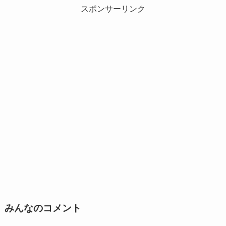
スポンサーリンク
みんなのコメント