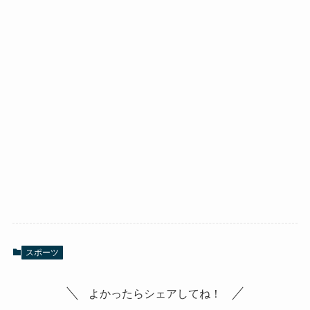
スポーツ
よかったらシェアしてね！