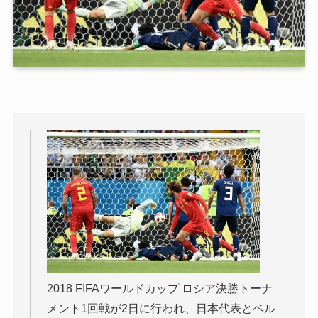
2018 FIFAワールドカップ ロシア決勝トーナ
メント1回戦が2日に行われ、日本代表とベル