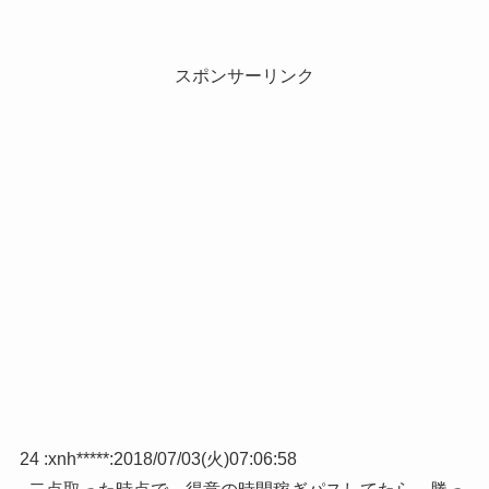
スポンサーリンク
24 :
xnh*****
:
2018/07/03(火)07:06:58