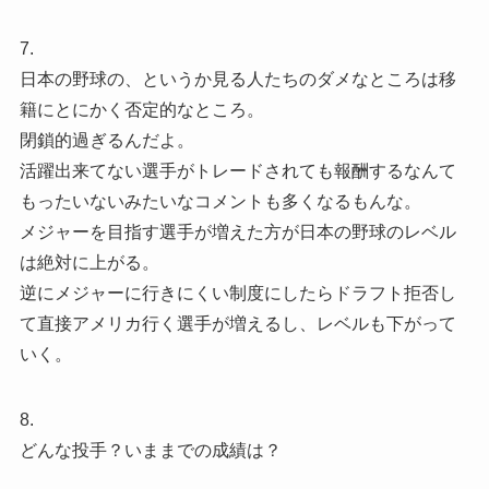
7.
日本の野球の、というか見る人たちのダメなところは移
籍にとにかく否定的なところ。
閉鎖的過ぎるんだよ。
活躍出来てない選手がトレードされても報酬するなんて
もったいないみたいなコメントも多くなるもんな。
メジャーを目指す選手が増えた方が日本の野球のレベル
は絶対に上がる。
逆にメジャーに行きにくい制度にしたらドラフト拒否し
て直接アメリカ行く選手が増えるし、レベルも下がって
いく。
8.
どんな投手？いままでの成績は？