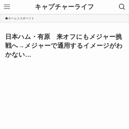
キャプチャーライフ
ホーム
スポーツ
日本ハム・有原 来オフにもメジャー挑
戦へ→メジャーで通用するイメージがわ
かない…