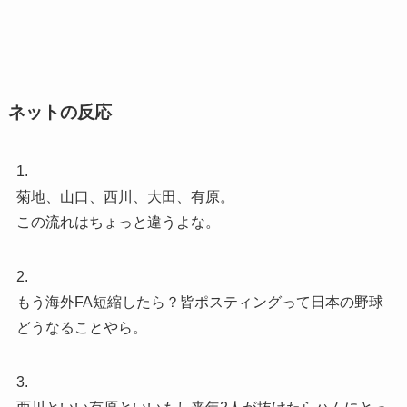
ネットの反応
1.
菊地、山口、西川、大田、有原。
この流れはちょっと違うよな。
2.
もう海外FA短縮したら？皆ポスティングって日本の野球
どうなることやら。
3.