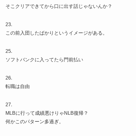
そこクリアできてから口に出す話じゃないんか？
23.
この前入団したばかりというイメージがある。
25.
ソフトバンクに入ってたら門前払い
26.
転職は自由
27.
MLBに行って成績悪けりゃNLB復帰？
何かこのパターン多過ぎ。