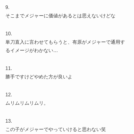
9.
そこまでメジャーに価値があるとは思えないけどな
10.
単刀直入に言わせてもらうと、有原がメジャーで通用す
るイメージがわかない…
11.
勝手ですけどやめた方が良いよ
12.
ムリムリムリムリ。
13.
この子がメジャーでやっていけると思わない笑