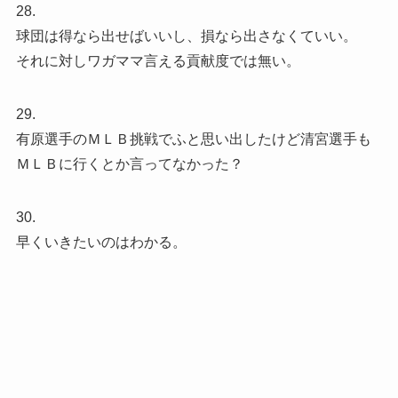
28.
球団は得なら出せばいいし、損なら出さなくていい。
それに対しワガママ言える貢献度では無い。
29.
有原選手のＭＬＢ挑戦でふと思い出したけど清宮選手も
ＭＬＢに行くとか言ってなかった？
30.
早くいきたいのはわかる。