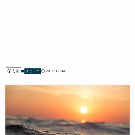
広告
2019-12-04
スポーツ