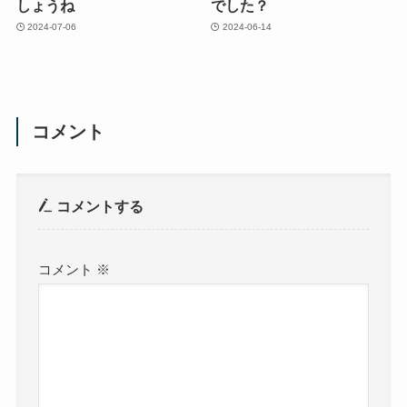
しょうね
でした？
2024-07-06
2024-06-14
コメント
コメントする
コメント
※