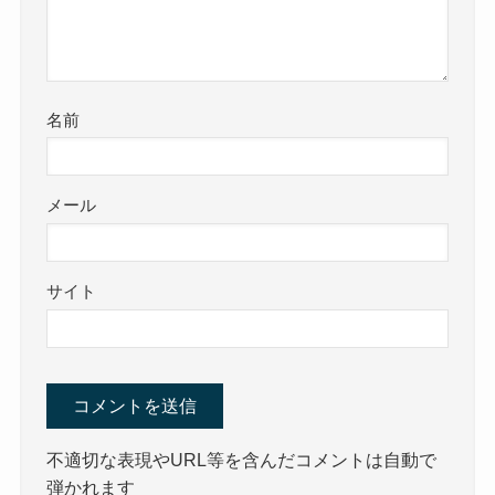
名前
メール
サイト
不適切な表現やURL等を含んだコメントは自動で
弾かれます