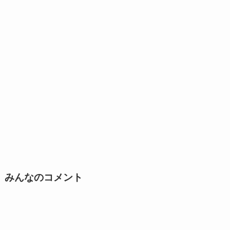
みんなのコメント