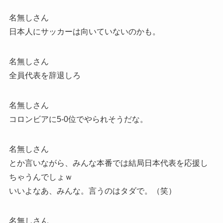
名無しさん
日本人にサッカーは向いていないのかも。
名無しさん
全員代表を辞退しろ
名無しさん
コロンビアに5-0位でやられそうだな。
名無しさん
とか言いながら、みんな本番では結局日本代表を応援し
ちゃうんでしょｗ
いいよなあ、みんな。言うのはタダで。（笑）
名無しさん