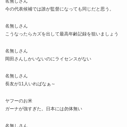
名無しさん
今の代表候補では誰が監督になっても同じだと思う。
名無しさん
こうなったらカズを出して最高年齢記録を狙いましょう
名無しさん
岡田さんしかいないのにライセンスがない
名無しさん
長友が11人いればなぁ～
ヤフーのお米
ガーナが強すぎた。日本には勿体無い
名無しさん