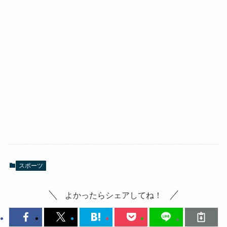
スポーツ
よかったらシェアしてね！