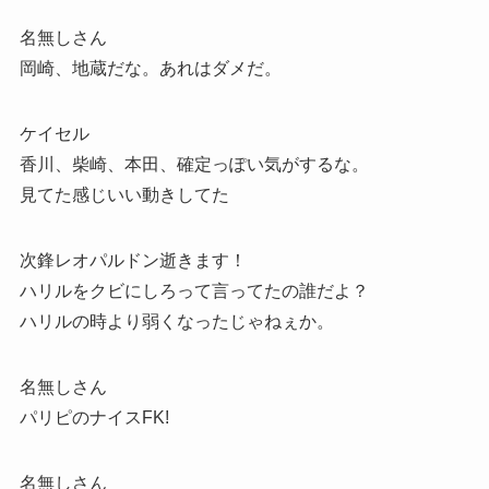
名無しさん
岡崎、地蔵だな。あれはダメだ。
ケイセル
香川、柴崎、本田、確定っぽい気がするな。
見てた感じいい動きしてた
次鋒レオパルドン逝きます！
ハリルをクビにしろって言ってたの誰だよ？
ハリルの時より弱くなったじゃねぇか。
名無しさん
パリピのナイスFK!
名無しさん