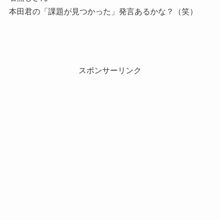
本田君の「課題が見つかった」発言あるかな？（笑）
スポンサーリンク