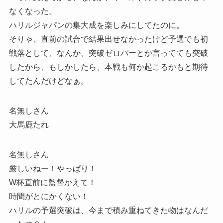
なくなった。
ハリルジャパンの集大成を楽しみにしてたのに。
そりゃ、直前の試合で結果出せなかったけど予選でも初
戦落として、なんか、突破ゼロパーとか言ってても突破
したから、もしかしたら、本戦も何か起こるかもと期待
してたんだけどなぁ。
名無しさん
大馬鹿たれ
名無しさん
厳しいねー！やっぱり！
W杯直前に監督かえて！
時間がとにかくない！
ハリルの予選突破は、今まで積み重ねてきた物はなんだ