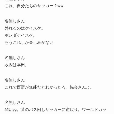
これ、自分たちのサッカー？ww
名無しさん
外れるのはケイスケ。
ホンダケイスケ。
もうこれしか楽しみがない
名無しさん
敗因は本田。
名無しさん
これで西野が無能だとわかったろ。協会さんよ。
名無しさん
弱いね。昔のパス回しサッカーに逆戻り。ワールドカッ