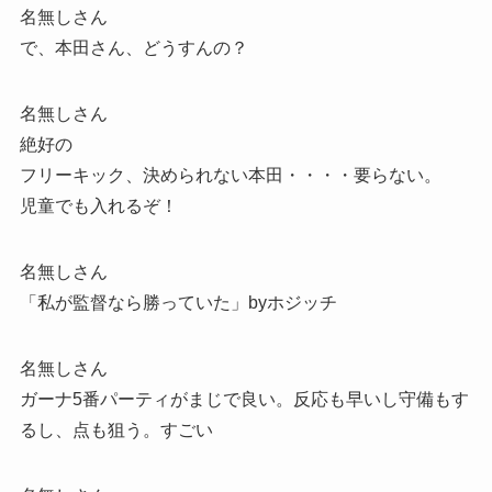
名無しさん
で、本田さん、どうすんの？
名無しさん
絶好の
フリーキック、決められない本田・・・・要らない。
児童でも入れるぞ！
名無しさん
「私が監督なら勝っていた」byホジッチ
名無しさん
ガーナ5番パーティがまじで良い。反応も早いし守備もす
るし、点も狙う。すごい