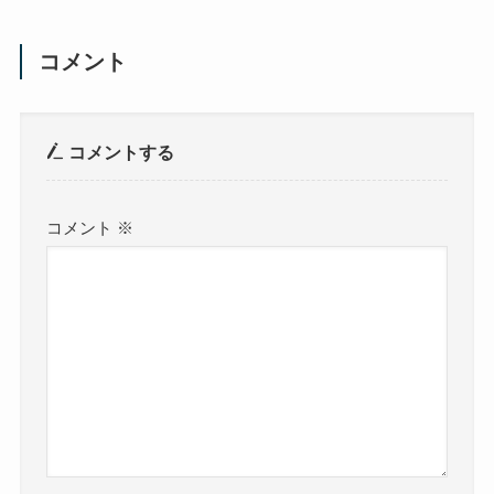
コメント
コメントする
コメント
※