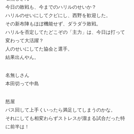
今日の敗戦も、今までのハリルのせいか？
ハリルのせいにしてクビにし、西野を歓迎した。
その新布陣もほぼ機能せず、ダラダラ敗戦。
ハリルを否定してたどこぞの「主力」は、今日は打って
変わって大活躍？
人のせいにしてた協会と選手。
結果出んやん。
名無しさん
本田切って中島
怒屋
パス回して上手くいったら満足してしまうのかな。
それにしても相変わらずストレスが溜まる試合だった特
に前半は！