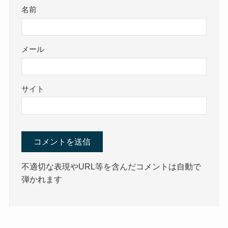
名前
メール
サイト
不適切な表現やURL等を含んだコメントは自動で
弾かれます