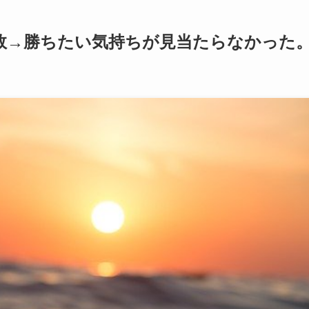
敗→勝ちたい気持ちが見当たらなかった