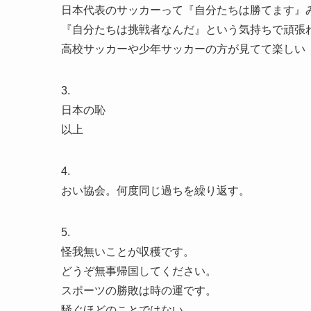
日本代表のサッカーって『自分たちは勝てます』
『自分たちは挑戦者なんだ』という気持ちで頑張
高校サッカーや少年サッカーの方が見てて楽しい
3.
日本の恥
以上
4.
おい協会。何度同じ過ちを繰り返す。
5.
怪我無いことが収穫です。
どうぞ無事帰国してください。
スポーツの勝敗は時の運です。
騒ぐほどのことではない。