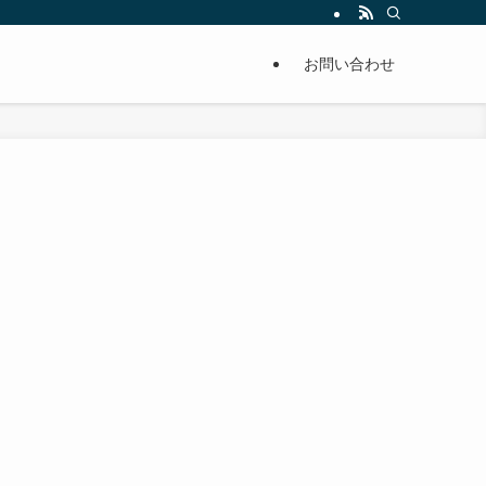
単に痩せることが出来るように分かりやすくまとめています。
お問い合わせ