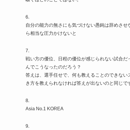
6.
自分の能力の無さにも気づけない愚鈍は辞めさせ
ら相当な圧力かけないと
7.
戦い方の優位、日程の優位が感じられない試合だ
んでこうなったのだろう？
答えは、選手任せで、何も教えることのできない
き方を教えられなければ答えが出ないのと同じで
8.
Asia No.1 KOREA
9.