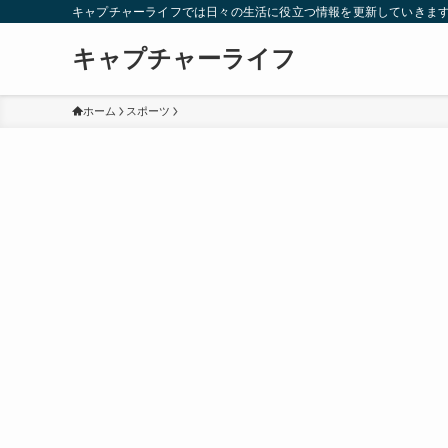
キャプチャーライフでは日々の生活に役立つ情報を更新していきま
キャプチャーライフ
ホーム
スポーツ