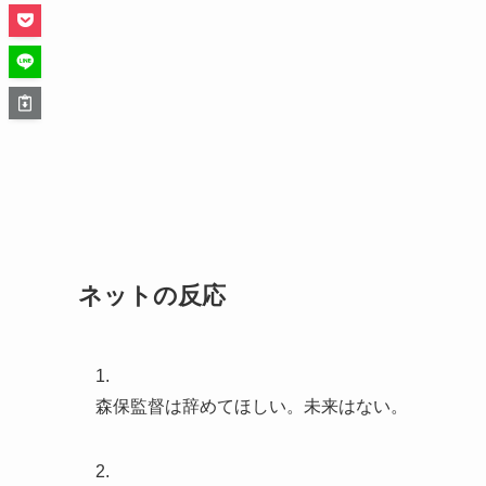
ネットの反応
1.
森保監督は辞めてほしい。未来はない。
2.