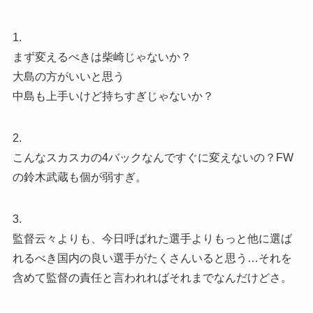
1.
まず変えるべきは柴崎じゃないか？
大島の方がいいと思う
中島も上手いけど持ちすぎじゃないか？
2.
こんなスカスカの4バックなんですぐに変えないの？FW
の鈴木武蔵も個が弱すぎ。
3.
監督云々よりも、今日呼ばれた選手よりもっと他に選ば
れるべき国内の良い選手がたくさんいると思う…それを
含めて監督の責任と言われればそれまでなんだけどさ。