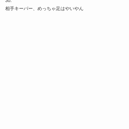
30.
相手キーパー、めっちゃ足はやいやん