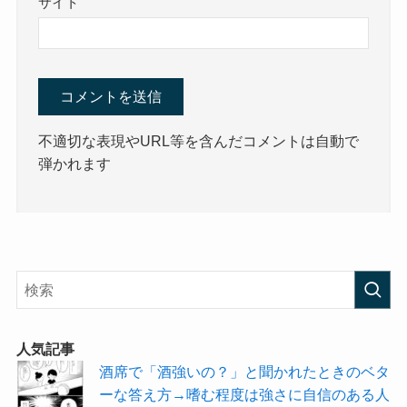
サイト
不適切な表現やURL等を含んだコメントは自動で
弾かれます
人気記事
酒席で「酒強いの？」と聞かれたときのベタ
ーな答え方→嗜む程度は強さに自信のある人