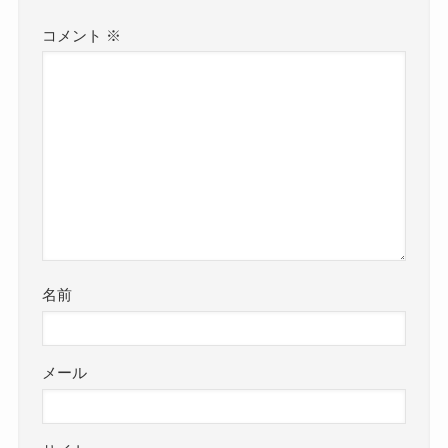
コメント
※
名前
メール