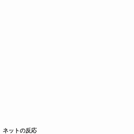
ネットの反応