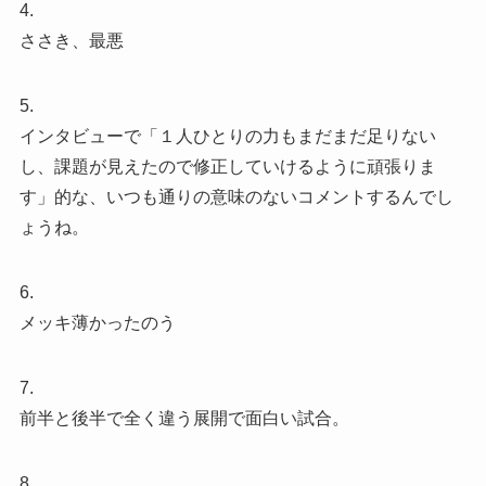
4.
ささき、最悪
5.
インタビューで「１人ひとりの力もまだまだ足りない
し、課題が見えたので修正していけるように頑張りま
す」的な、いつも通りの意味のないコメントするんでし
ょうね。
6.
メッキ薄かったのう
7.
前半と後半で全く違う展開で面白い試合。
8.