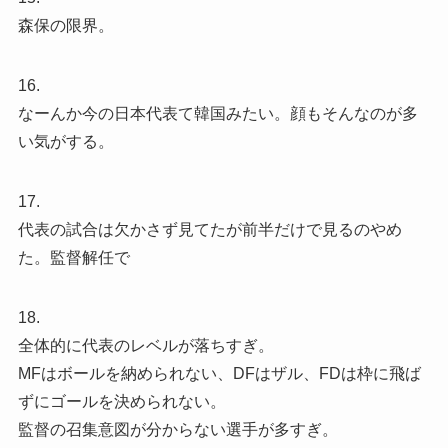
森保の限界。
16.
なーんか今の日本代表て韓国みたい。顔もそんなのが多
い気がする。
17.
代表の試合は欠かさず見てたが前半だけで見るのやめ
た。監督解任で
18.
全体的に代表のレベルが落ちすぎ。
MFはボールを納められない、DFはザル、FDは枠に飛ば
ずにゴールを決められない。
監督の召集意図が分からない選手が多すぎ。