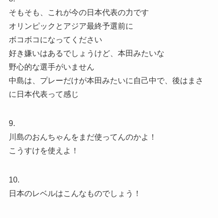
そもそも、これが今の日本代表の力です
オリンピックとアジア最終予選前に
ボコボコになってください
好き嫌いはあるでしょうけど、本田みたいな
野心的な選手がいません
中島は、プレーだけが本田みたいに自己中で、後はまさ
に日本代表って感じ
9.
川島のおんちゃんをまだ使ってんのかよ！
こうすけを使えよ！
10.
日本のレベルはこんなものでしょう！