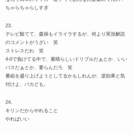
ちゃらちゃらしすぎ
23.
テレビ観てて、森保もイライラするが、何より実況解説
のコメントがうざい 笑
ストレスだわ 笑
4-0で負けてる中で、素晴らしいドリブルだぁとか、いい
パスだぁとか、要らんだろ 笑
番組を盛り上げようとしてるかもしれんが、逆効果と気
付けよ、バカども。
24.
キリンだからやれること
やればいい