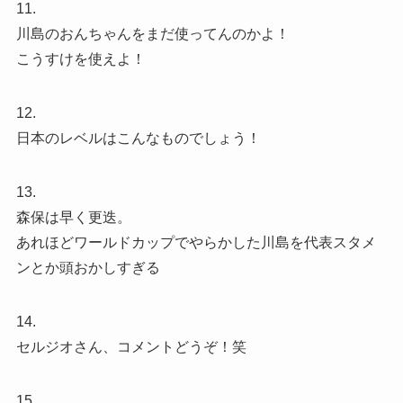
11.
川島のおんちゃんをまだ使ってんのかよ！
こうすけを使えよ！
12.
日本のレベルはこんなものでしょう！
13.
森保は早く更迭。
あれほどワールドカップでやらかした川島を代表スタメ
ンとか頭おかしすぎる
14.
セルジオさん、コメントどうぞ！笑
15.