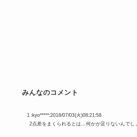
みんなのコメント
1 :
kyo*****
:
2018/07/03(火)08:21:58
2点差をまくられるとは…何かが足りないんでし