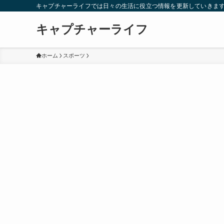
キャプチャーライフでは日々の生活に役立つ情報を更新していきま
キャプチャーライフ
ホーム
スポーツ