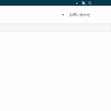
単に痩せることが出来るように分かりやすくまとめています。
お問い合わせ