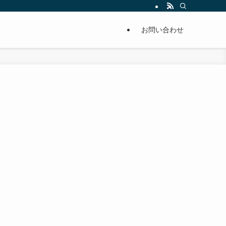
単に痩せることが出来るように分かりやすくまとめています。
お問い合わせ