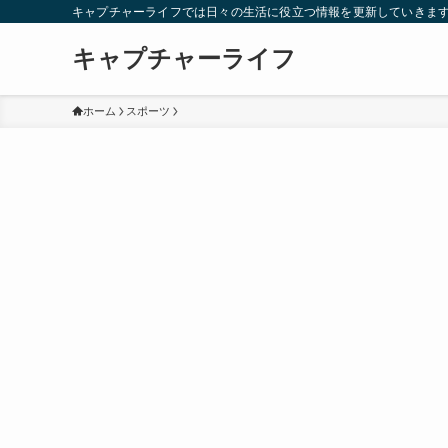
キャプチャーライフでは日々の生活に役立つ情報を更新していきま
キャプチャーライフ
ホーム
スポーツ