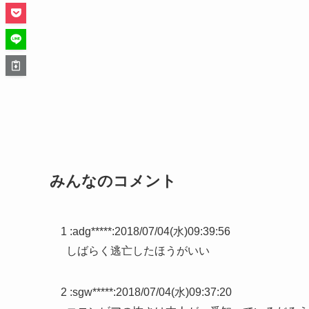
みんなのコメント
1 :
adg*****
:
2018/07/04(水)09:39:56
しばらく逃亡したほうがいい
2 :
sgw*****
:
2018/07/04(水)09:37:20