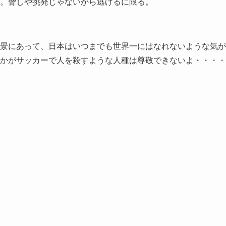
。脅しや挑発じゃないから逃げるに限る。
景にあって、日本はいつまでも世界一にはなれないような気が
かがサッカーで人を殺すような人種は尊敬できないよ・・・・