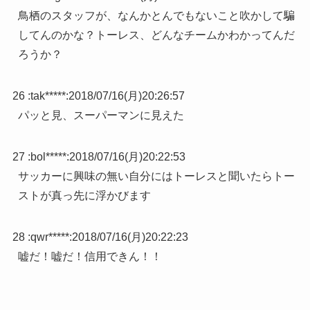
鳥栖のスタッフが、なんかとんでもないこと吹かして騙
してんのかな？トーレス、どんなチームかわかってんだ
ろうか？
26 :
tak*****
:
2018/07/16(月)20:26:57
パッと見、スーパーマンに見えた
27 :
bol*****
:
2018/07/16(月)20:22:53
サッカーに興味の無い自分にはトーレスと聞いたらトー
ストが真っ先に浮かびます
28 :
qwr*****
:
2018/07/16(月)20:22:23
嘘だ！嘘だ！信用できん！！