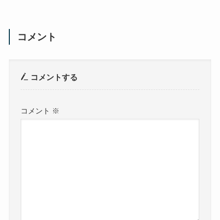
コメント
コメントする
コメント
※