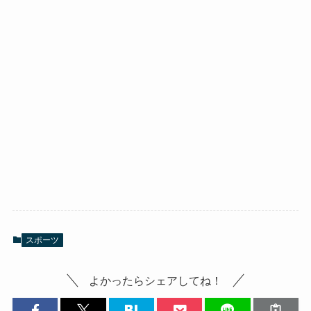
スポーツ
よかったらシェアしてね！