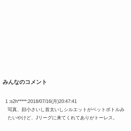
みんなのコメント
1 :
s2h*****
:
2018/07/16(月)20:47:41
写真、顔小さいし首太いしシルエットがペットボトルみ
たいやけど、Jリーグに来てくれてありがトーレス。