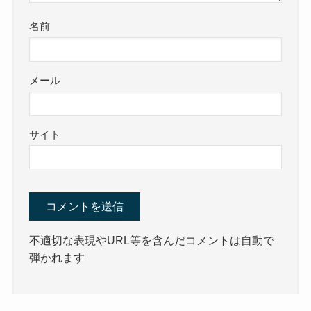
名前
メール
サイト
不適切な表現やURL等を含んだコメントは自動で
弾かれます