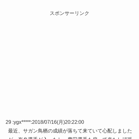
スポンサーリンク
29 :
ygx*****
:
2018/07/16(月)20:22:00
最近、サガン鳥栖の成績が落ちて来ていて心配しました