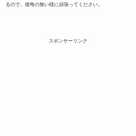
るので、後悔の無い様に頑張ってください。
スポンサーリンク