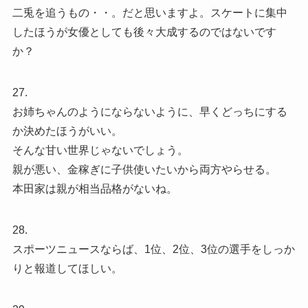
二兎を追うもの・・。だと思いますよ。スケートに集中
したほうが女優としても後々大成するのではないです
か？
27.
お姉ちゃんのようにならないように、早くどっちにする
か決めたほうがいい。
そんな甘い世界じゃないでしょう。
親が悪い、金稼ぎに子供使いたいから両方やらせる。
本田家は親が相当品格がないね。
28.
スポーツニュースならば、1位、2位、3位の選手をしっか
りと報道してほしい。