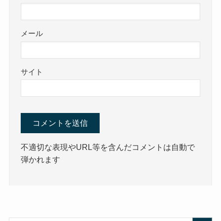
メール
サイト
不適切な表現やURL等を含んだコメントは自動で
弾かれます