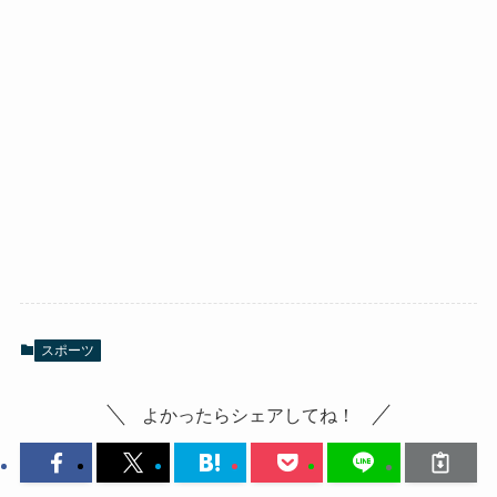
スポーツ
よかったらシェアしてね！