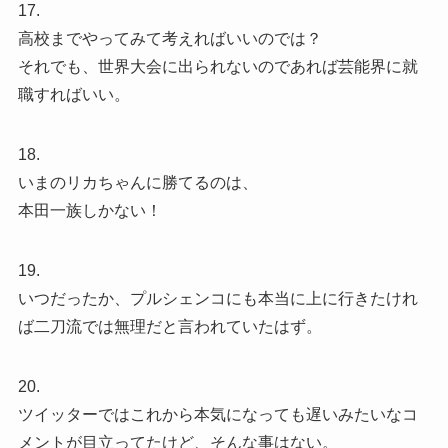
17.
高校までやってみて考えればいいのでは？
それでも、世界大会に出られないのであれば芸能界に就
職すればいい。
18.
いまのリカちゃんに勝てるのは、
本田一族しかない！
19.
いつだったか、プルシェンコにも本当に上に行きたけれ
ば二刀流では無理だと言われていたはず。
20.
ツイッターではこれから本気になっても遅いみたいなコ
メントが目立ってたけど、そんな事はない。