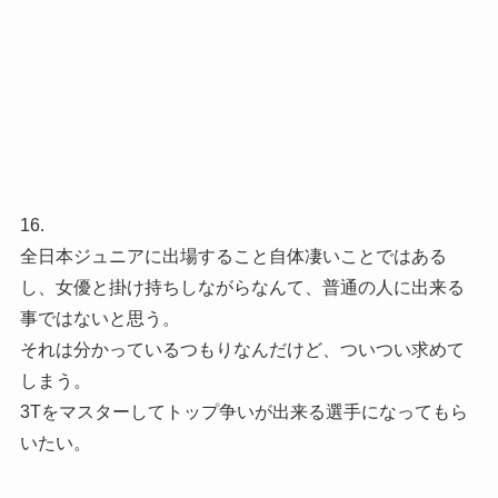
16.
全日本ジュニアに出場すること自体凄いことではある
し、女優と掛け持ちしながらなんて、普通の人に出来る
事ではないと思う。
それは分かっているつもりなんだけど、ついつい求めて
しまう。
3Tをマスターしてトップ争いが出来る選手になってもら
いたい。