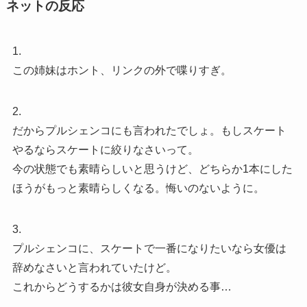
ネットの反応
1.
この姉妹はホント、リンクの外で喋りすぎ。
2.
だからプルシェンコにも言われたでしょ。もしスケート
やるならスケートに絞りなさいって。
今の状態でも素晴らしいと思うけど、どちらか1本にした
ほうがもっと素晴らしくなる。悔いのないように。
3.
プルシェンコに、スケートで一番になりたいなら女優は
辞めなさいと言われていたけど。
これからどうするかは彼女自身が決める事…