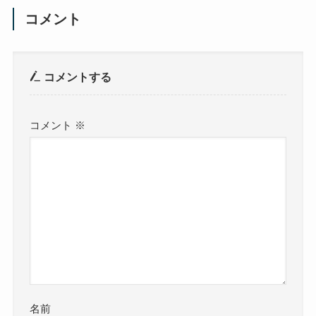
コメント
コメントする
コメント
※
名前