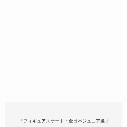
「フィギュアスケート・全日本ジュニア選手