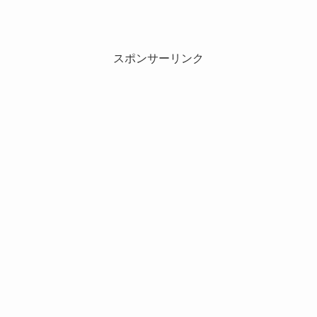
スポンサーリンク