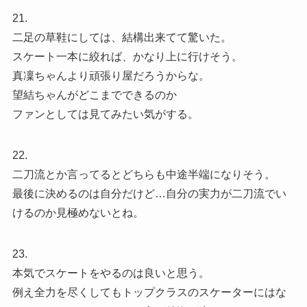
21.
二足の草鞋にしては、結構出来てて驚いた。
スケート一本に絞れば、かなり上に行けそう。
真凜ちゃんより頑張り屋だろうからな。
望結ちゃんがどこまでできるのか
ファンとしては見てみたい気がする。
22.
二刀流とか言ってるとどちらも中途半端になりそう。
最後に決めるのは自分だけど…自分の実力が二刀流でい
けるのか見極めないとね。
23.
本気でスケートをやるのは良いと思う。
例え全力を尽くしてもトップクラスのスケーターにはな