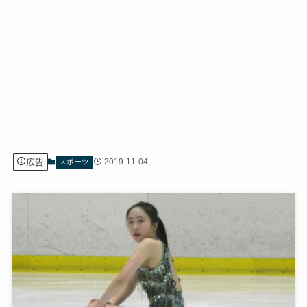
広告
2019-11-04
スポーツ