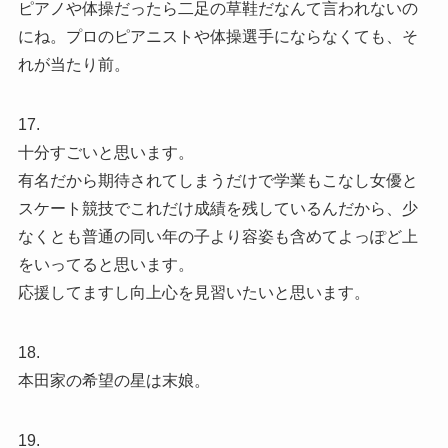
ピアノや体操だったら二足の草鞋だなんて言われないの
にね。プロのピアニストや体操選手にならなくても、そ
れが当たり前。
17.
十分すごいと思います。
有名だから期待されてしまうだけで学業もこなし女優と
スケート競技でこれだけ成績を残しているんだから、少
なくとも普通の同い年の子より容姿も含めてよっぽど上
をいってると思います。
応援してますし向上心を見習いたいと思います。
18.
本田家の希望の星は末娘。
19.