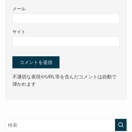
メール
サイト
不適切な表現やURL等を含んだコメントは自動で
弾かれます