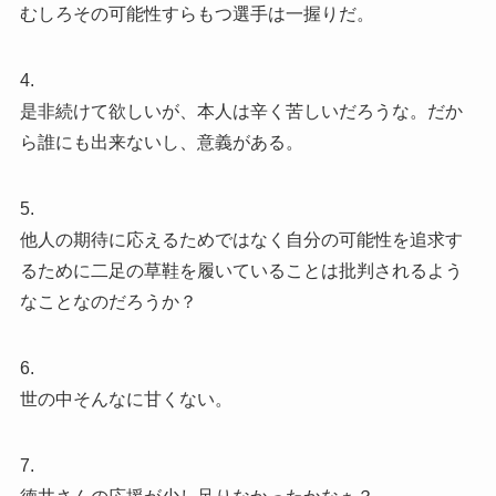
むしろその可能性すらもつ選手は一握りだ。
4.
是非続けて欲しいが、本人は辛く苦しいだろうな。だか
ら誰にも出来ないし、意義がある。
5.
他人の期待に応えるためではなく自分の可能性を追求す
るために二足の草鞋を履いていることは批判されるよう
なことなのだろうか？
6.
世の中そんなに甘くない。
7.