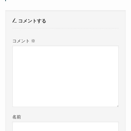
コメントする
コメント
※
名前