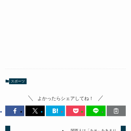
スポーツ
よかったらシェアしてね！
関西人は「みそ」をあまり