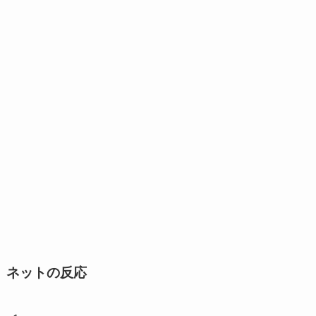
ネットの反応