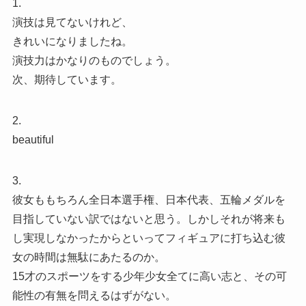
1.
演技は見てないけれど、
きれいになりましたね。
演技力はかなりのものでしょう。
次、期待しています。
2.
beautiful
3.
彼女ももちろん全日本選手権、日本代表、五輪メダルを
目指していない訳ではないと思う。しかしそれが将来も
し実現しなかったからといってフィギュアに打ち込む彼
女の時間は無駄にあたるのか。
15才のスポーツをする少年少女全てに高い志と、その可
能性の有無を問えるはずがない。