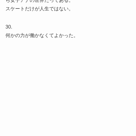
ら女子アナの世界だってある。
スケートだけが人生ではない。
30.
何かの力が働かなくてよかった。