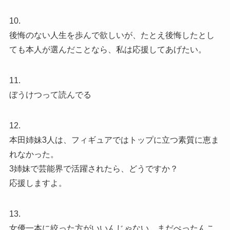
10.
後悔のない人生を歩んで欲しいが、たとえ後悔したとし
ても本人が選んだことなら、私は応援してあげたい。
11.
ぼうけつって読んでる
12.
本田姉妹3人は、フィギュアではトップに立つ素質に恵ま
れなかった。
3姉妹で芸能界で活躍されたら、どうですか？
応援しますよ。
13.
女優一本に絞った方がいいんじゃない。まだぺったんこ