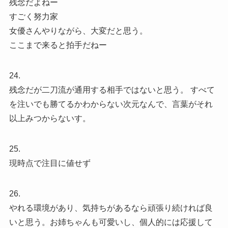
残念だよねー
すごく努力家
女優さんやりながら、大変だと思う。
ここまで来ると拍手だねー
24.
残念だが二刀流が通用する相手ではないと思う。 すべて
を注いでも勝てるかわからない次元なんで、言葉がそれ
以上みつからないす。
25.
現時点で注目に値せず
26.
やれる環境があり、気持ちがあるなら頑張り続ければ良
いと思う。お姉ちゃんも可愛いし、個人的には応援して