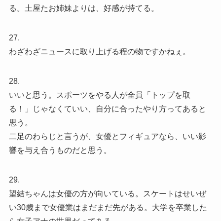
る。土屋たお姉妹よりは、好感が持てる。
27.
わざわざニュースに取り上げる程の物ですかねぇ。
28.
いいと思う。スポーツをやる人が全員「トップを取
る！」じゃなくていい、自分に合ったやり方ってあると
思う。
二足のわらじと言うが、女優とフィギュアなら、いい影
響を与え合うものだと思う。
29.
望結ちゃんは女優の方が向いている。スケートはせいぜ
い30歳まで女優業はまだまだ先がある。大学を卒業した