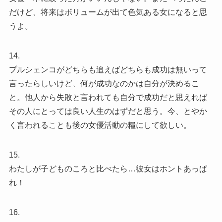
だけど、将来はボリュームが出て色気ある女になると思
うよ。
14.
プルシェンコがどちらも追えばどちらも成功は無いって
言ったらしいけど、何が成功なのかは自分が決めるこ
と。他人から失敗と言われても自分で成功だと思えれば
その人にとっては良い人生のはずだと思う。今、とやか
く言われることも後の女優活動の糧にして欲しい。
15.
わたしが子どものころと比べたら…彼女はホントあっぱ
れ！
16.