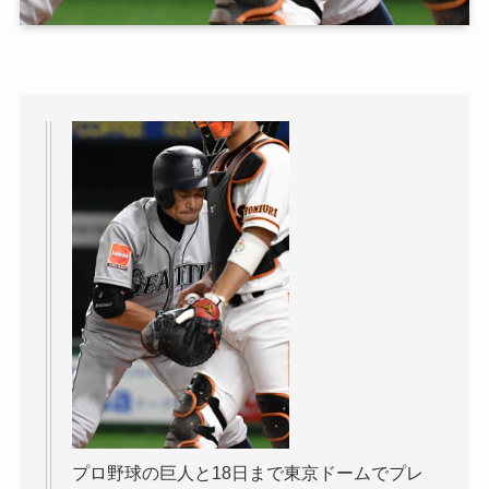
プロ野球の巨人と18日まで東京ドームでプレ