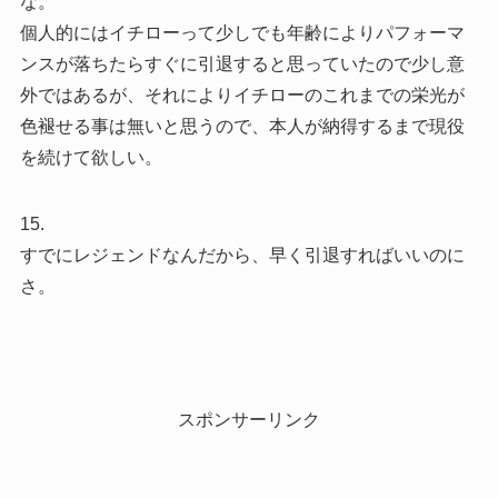
な。
個人的にはイチローって少しでも年齢によりパフォーマ
ンスが落ちたらすぐに引退すると思っていたので少し意
外ではあるが、それによりイチローのこれまでの栄光が
色褪せる事は無いと思うので、本人が納得するまで現役
を続けて欲しい。
15.
すでにレジェンドなんだから、早く引退すればいいのに
さ。
スポンサーリンク