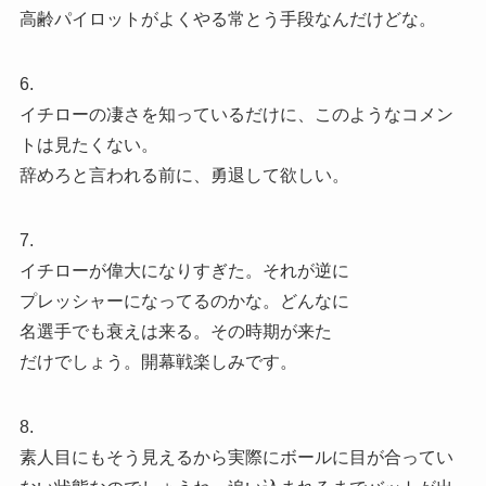
高齢パイロットがよくやる常とう手段なんだけどな。
6.
イチローの凄さを知っているだけに、このようなコメン
トは見たくない。
辞めろと言われる前に、勇退して欲しい。
7.
イチローが偉大になりすぎた。それが逆に
プレッシャーになってるのかな。どんなに
名選手でも衰えは来る。その時期が来た
だけでしょう。開幕戦楽しみです。
8.
素人目にもそう見えるから実際にボールに目が合ってい