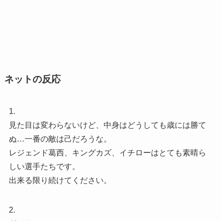
ネットの反応
1.
見た目は変わらないけど、中身はどうしても歳には勝て
ぬ…一番の敵は己だろうな。
レジェンド葛西、キングカズ、イチローはとても素晴ら
しい選手たちです。
出来る限り続けてください。
2.