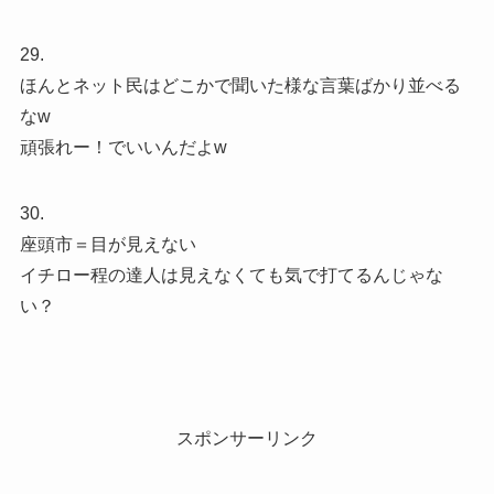
29.
ほんとネット民はどこかで聞いた様な言葉ばかり並べる
なw
頑張れー！でいいんだよw
30.
座頭市＝目が見えない
イチロー程の達人は見えなくても気で打てるんじゃな
い？
スポンサーリンク