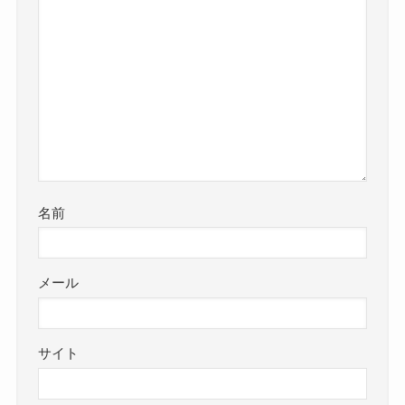
名前
メール
サイト