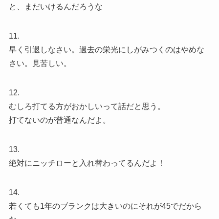
と、まだいけるんだろうな
11.
早く引退しなさい。過去の栄光にしがみつくのはやめな
さい。見苦しい。
12.
むしろ打てる方がおかしいって話だと思う。
打てないのが普通なんだよ。
13.
絶対にニッチローと入れ替わってるんだよ！
14.
若くても1年のブランクは大きいのにそれが45でだから