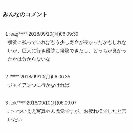
みんなのコメント
1 :
eag*****
:
2018/09/10(月)06:09:39
横浜に残っていればもう少し寿命が長かったかもしれな
いが、巨人に行き優勝も経験できたし、どっちが良かっ
たかは分からないな
2 :
*****
:
2018/09/10(月)06:06:35
ジャイアンつに行かなければ。
3 :
tok*****
:
2018/09/10(月)06:00:07
ごっついええ写真やん虎党ですが、お疲れ様でしたと言
いたい