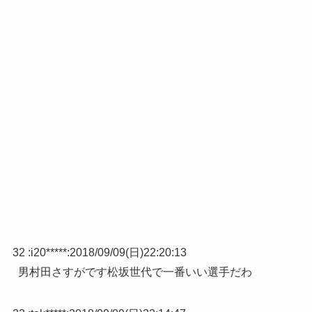
32 :
i20*****
:
2018/09/09(日)22:20:13
男村田さすがです松坂世代で一番いい選手だわ