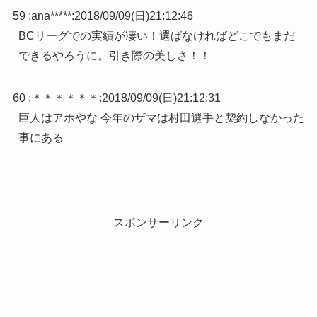
59 :
ana*****
:
2018/09/09(日)21:12:46
BCリーグでの実績が凄い！選ばなければどこでもまだ
できるやろうに。引き際の美しさ！！
60 :
＊＊＊＊＊＊
:
2018/09/09(日)21:12:31
巨人はアホやな 今年のザマは村田選手と契約しなかった
事にある
スポンサーリンク