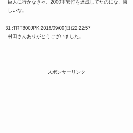
巨人に行かなきゃ、2000本安打を達成してたのにな、悔
しいな。
31 :
TRT800JPK
:
2018/09/09(日)22:22:57
村田さんありがとうございました。
スポンサーリンク