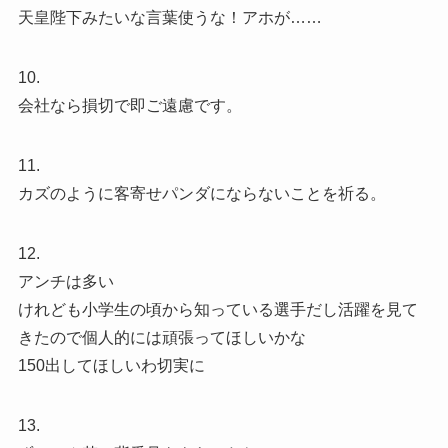
天皇陛下みたいな言葉使うな！アホが……
10.
会社なら損切で即ご遠慮です。
11.
カズのように客寄せパンダにならないことを祈る。
12.
アンチは多い
けれども小学生の頃から知っている選手だし活躍を見て
きたので個人的には頑張ってほしいかな
150出してほしいわ切実に
13.