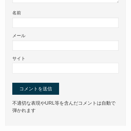
名前
メール
サイト
不適切な表現やURL等を含んだコメントは自動で
弾かれます