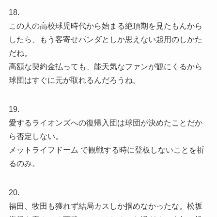
18.
この人の高校球児時代から始まる絶頂期を見たもんから
したら、もう客寄せパンダとしか思えない起用のしかた
だね。
高額な契約金払っても、能天気なファンが観にくるから
球団はすぐに元が取れるんだろうね。
19.
愛するライオンズへの復帰入団は球団が決めたことだか
ら否定しない。
メットライフドーム で観戦する時に登板しないことを祈
るのみ。
20.
福田、牧田も獲れず結局カスしか掴めなかったな。松坂