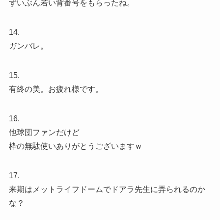
ずいぶん若い背番号をもらったね。
14.
ガンバレ。
15.
有終の美。お疲れ様です。
16.
他球団ファンだけど
枠の無駄使いありがとうございますｗ
17.
来期はメットライフドームでドアラ先生に弄られるのか
な？