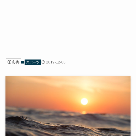
広告
2019-12-03
スポーツ