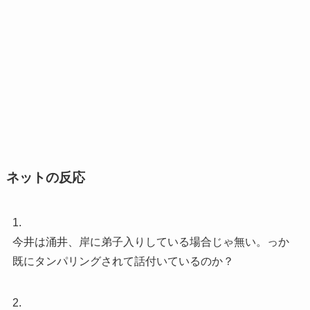
ネットの反応
1.
今井は涌井、岸に弟子入りしている場合じゃ無い。っか
既にタンパリングされて話付いているのか？
2.