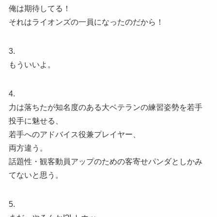
俺は期待してる！
それはライオンズの一員になったのだから！
3.
もういいよ。
4.
力は落ちたが知名度のある大ベテランの練習姿勢を若手
投手に魅せる、
若手へのアドバイス役兼プレイヤー、
両方違う。
話題性・観客動員アップのための客寄せパンダとしかみ
てないと思う。
5.