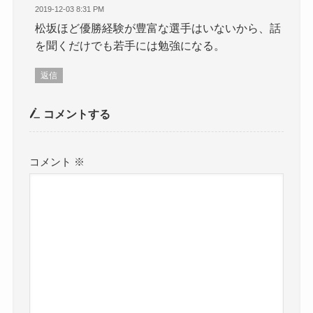
2019-12-03 8:31 PM
松坂ほど優勝経験が豊富な選手はいないから、話
を聞くだけでも若手には勉強になる。
返信
コメントする
コメント
※