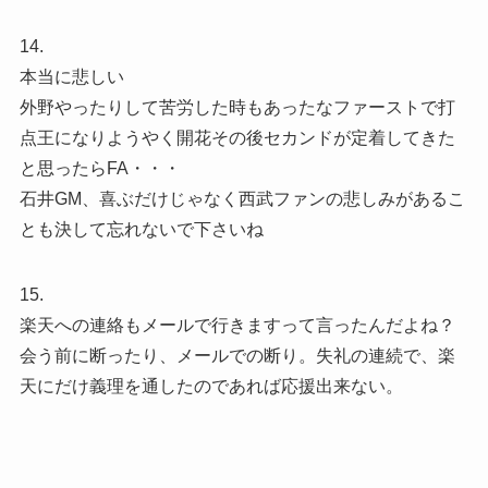
14.
本当に悲しい
外野やったりして苦労した時もあったなファーストで打
点王になりようやく開花その後セカンドが定着してきた
と思ったらFA・・・
石井GM、喜ぶだけじゃなく西武ファンの悲しみがあるこ
とも決して忘れないで下さいね
15.
楽天への連絡もメールで行きますって言ったんだよね？
会う前に断ったり、メールでの断り。失礼の連続で、楽
天にだけ義理を通したのであれば応援出来ない。