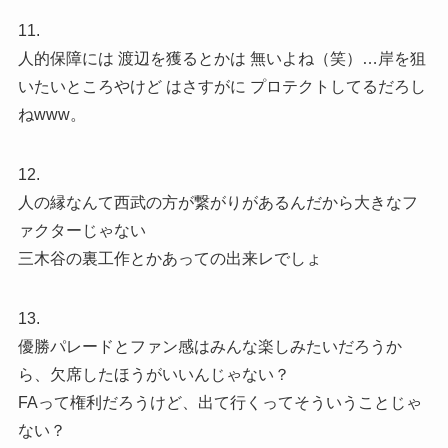
11.
人的保障には 渡辺を獲るとかは 無いよね（笑）…岸を狙
いたいところやけど はさすがに プロテクトしてるだろし
ねwww。
12.
人の縁なんて西武の方が繋がりがあるんだから大きなフ
ァクターじゃない
三木谷の裏工作とかあっての出来レでしょ
13.
優勝パレードとファン感はみんな楽しみたいだろうか
ら、欠席したほうがいいんじゃない？
FAって権利だろうけど、出て行くってそういうことじゃ
ない？