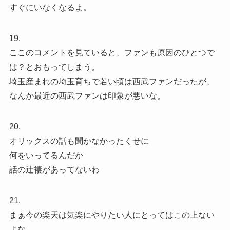
すぐにいなくなるよ。
19.
ここのコメントを見ていると、ファンも原因のひとつで
は？とおもってしまう。
埼玉産まれの埼玉育ちで若い頃は西武ファンだったが、
なんか最近の西武ファンは印象が悪いな。
20.
オリックスの話も聞かなかったくせに
何をいってるんだか
話の辻褄があってないわ
21.
まぁ今の楽天は気楽にやりたい人にとってはこの上ない
よな