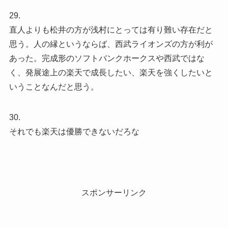
29.
直人よりも松井の方が浅村にとっては有り難い存在だと
思う。人の縁というならば、西武ライオンズの方が利が
あった。完成形のソフトバンクホークスや西武ではな
く、発展途上の楽天で成長したい、楽天を強くしたいと
いうことなんだと思う。
30.
それでも楽天は優勝できないだろな
スポンサーリンク