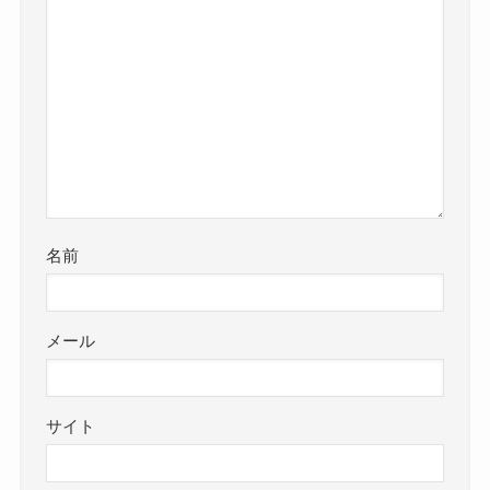
名前
メール
サイト