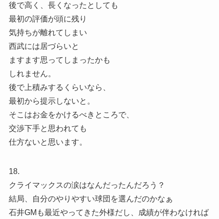
後で高く、長くなったとしても
最初の評価が頭に残り
気持ちが離れてしまい
西武には居づらいと
ますます思ってしまったかも
しれません。
後で上積みするくらいなら、
最初から提示しないと。
そこはお金をかけるべきところで、
交渉下手と思われても
仕方ないと思います。
18.
クライマックスの涙はなんだったんだろう？
結局、自分のやりやすい球団を選んだのかなぁ
石井GMも最近やってきた外様だし、成績が伴わなければ