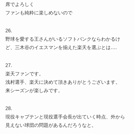
席でよろしく
ファンも純粋に楽しめないので
26.
野球を愛する王さんがいるソフトバンクならわかるけ
ど、三木谷のイエスマンを揃えた楽天を選ぶとは….
27.
楽天ファンです。
浅村選手、楽天に決めて頂きありがとうございます。
来シーズンが楽しみです。
28.
現役キャプテンと現役選手会長が出ていく時点、外から
見えない球団の問題があるんだろうなと。