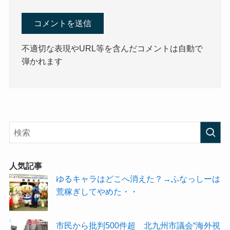
不適切な表現やURL等を含んだコメントは自動で
弾かれます
人気記事
ゆるキャラはどこへ消えた？→ふなっしーは
荒稼ぎしてやめた・・
市民から批判500件超 北九州市議会“海外視