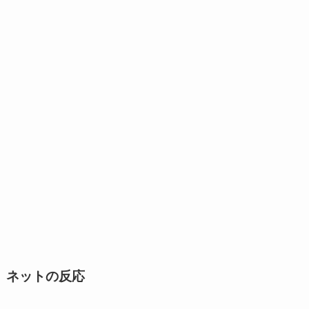
ネットの反応