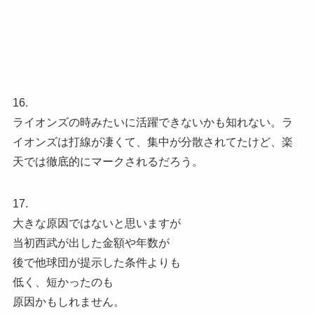
16.
ライオンズの時みたいに活躍できないかも知れない。ラ
イオンズは打線が凄くて、集中が分散されてたけど、楽
天では徹底的にマークされるだろう。
17.
大きな原因ではないと思いますが
当初西武が出した金額や年数が
後で他球団が提示した条件よりも
低く、短かったのも
原因かもしれません。