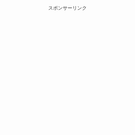
スポンサーリンク