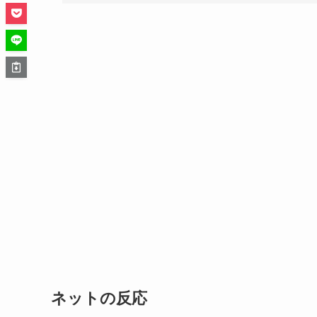
ネットの反応