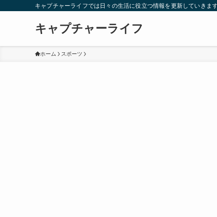
キャプチャーライフでは日々の生活に役立つ情報を更新していきま
キャプチャーライフ
ホーム
スポーツ