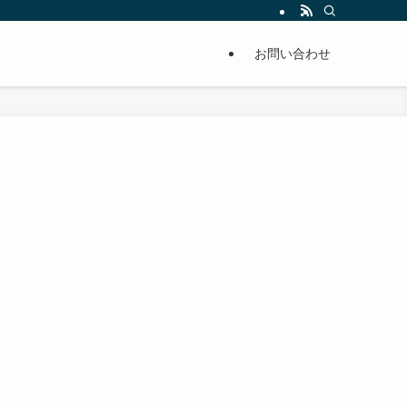
単に痩せることが出来るように分かりやすくまとめています。
お問い合わせ