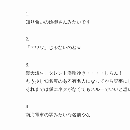
1.
知り合いの姪御さんみたいです
2.
「アワワ」じゃないのねｗ
3.
楽天浅村、タレント淡輪ゆき・・・・しらん！
もう少し知名度のある有名人になってから記事に
それまでは仮にネタがなくてもスルーでいいと思
4.
南海電車の駅みたいな名前やな