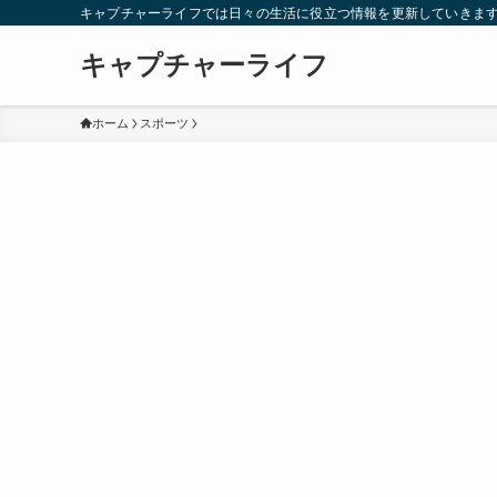
キャプチャーライフでは日々の生活に役立つ情報を更新していきま
キャプチャーライフ
ホーム
スポーツ