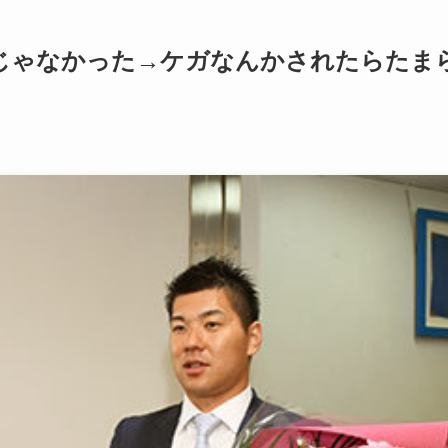
じゃなかった→ケガなんかされたらたま