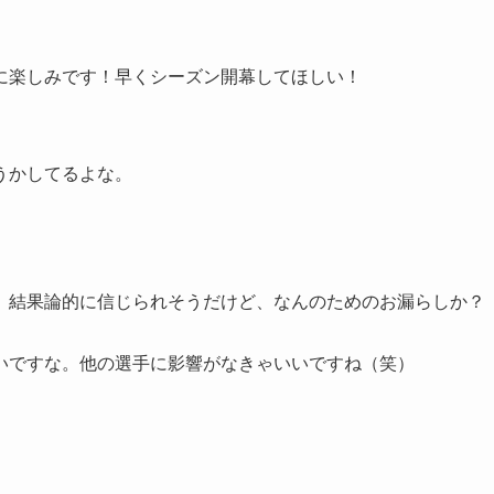
に楽しみです！早くシーズン開幕してほしい！
うかしてるよな。
。
。結果論的に信じられそうだけど、なんのためのお漏らしか？
いですな。他の選手に影響がなきゃいいですね（笑）