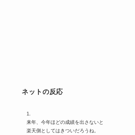
ネットの反応
1.
来年、今年ほどの成績を出さないと
楽天側としてはきついだろうね。