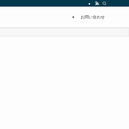
単に痩せることが出来るように分かりやすくまとめています。
お問い合わせ