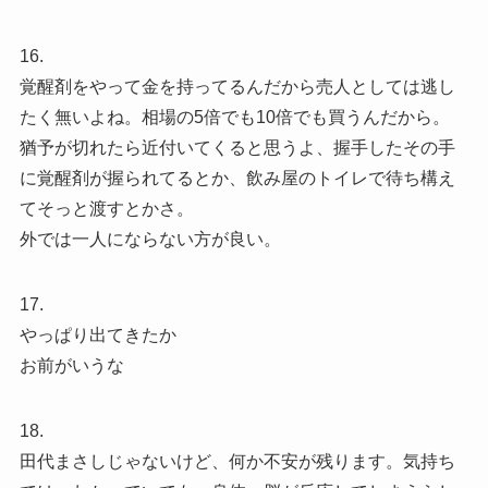
16.
覚醒剤をやって金を持ってるんだから売人としては逃し
たく無いよね。相場の5倍でも10倍でも買うんだから。
猶予が切れたら近付いてくると思うよ、握手したその手
に覚醒剤が握られてるとか、飲み屋のトイレで待ち構え
てそっと渡すとかさ。
外では一人にならない方が良い。
17.
やっぱり出てきたか
お前がいうな
18.
田代まさしじゃないけど、何か不安が残ります。気持ち