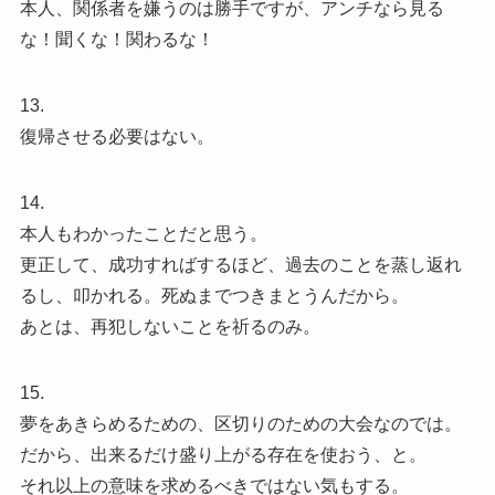
本人、関係者を嫌うのは勝手ですが、アンチなら見る
な！聞くな！関わるな！
13.
復帰させる必要はない。
14.
本人もわかったことだと思う。
更正して、成功すればするほど、過去のことを蒸し返れ
るし、叩かれる。死ぬまでつきまとうんだから。
あとは、再犯しないことを祈るのみ。
15.
夢をあきらめるための、区切りのための大会なのでは。
だから、出来るだけ盛り上がる存在を使おう、と。
それ以上の意味を求めるべきではない気もする。