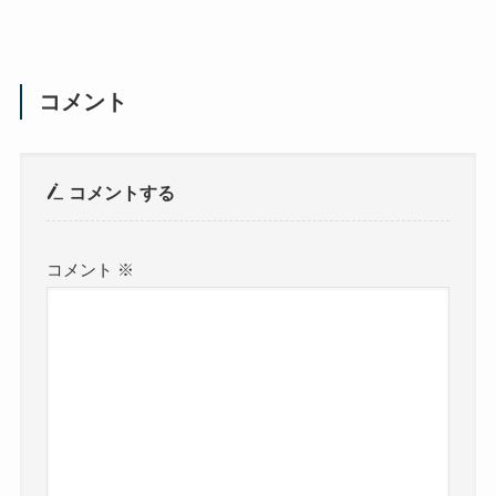
コメント
コメントする
コメント
※