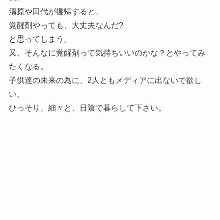
清原や田代が復帰すると、
覚醒剤やっても、大丈夫なんだ?
と思ってしまう。
又、そんなに覚醒剤って気持ちいいのかな？とやってみ
たくなる。
子供達の未来の為に、2人ともメディアに出ないで欲し
い。
ひっそり、細々と、日陰で暮らして下さい。