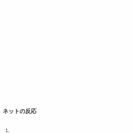
ネットの反応
1.