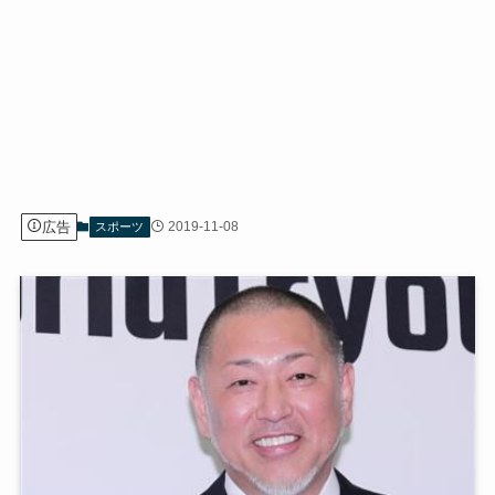
広告
2019-11-08
スポーツ