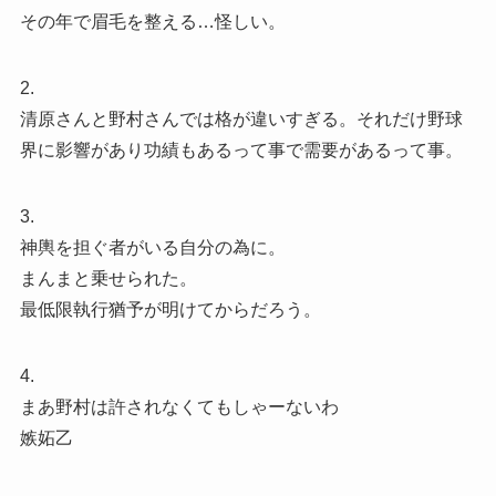
その年で眉毛を整える…怪しい。
2.
清原さんと野村さんでは格が違いすぎる。それだけ野球
界に影響があり功績もあるって事で需要があるって事。
3.
神輿を担ぐ者がいる自分の為に。
まんまと乗せられた。
最低限執行猶予が明けてからだろう。
4.
まあ野村は許されなくてもしゃーないわ
嫉妬乙