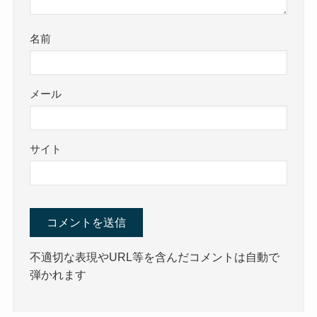
名前
メール
サイト
不適切な表現やURL等を含んだコメントは自動で
弾かれます