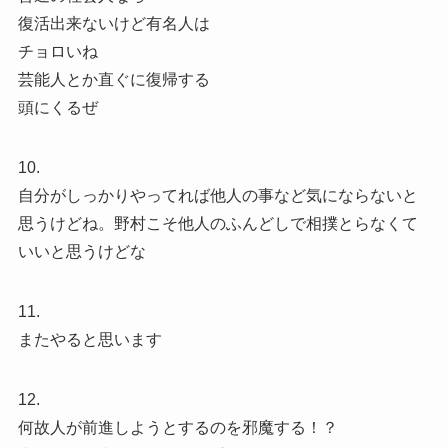
復活出来ないけど有名人は
チョロいね
芸能人とか直ぐに復帰する
頭にくるぜ
10.
自分がしっかりやってれば他人の事など気にならないと
思うけどね。野村こそ他人のふんどしで相撲とらなくて
いいと思うけどな
11.
またやると思います
12.
何故人が前進しようとするのを邪魔する！？