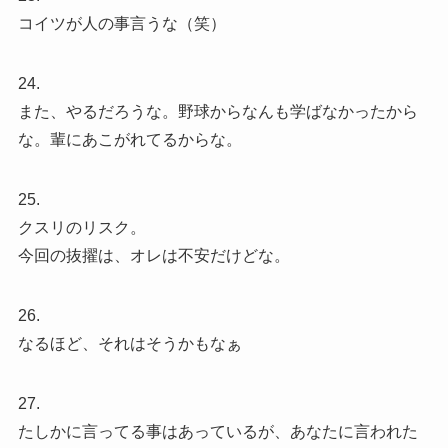
コイツが人の事言うな（笑）
24.
また、やるだろうな。野球からなんも学ばなかったから
な。輩にあこがれてるからな。
25.
クスリのリスク。
今回の抜擢は、オレは不安だけどな。
26.
なるほど、それはそうかもなぁ
27.
たしかに言ってる事はあっているが、あなたに言われた