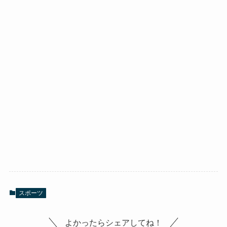
スポーツ
よかったらシェアしてね！