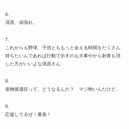
6.
清原、頑張れ。
7.
これからも野球、子供とももっと会える時間をたくさん
持ちたいんであれば行動で示すのも大事やから刺青も消
した方がいいよな清原さん
8.
薬物後遺症って、どうなるんだ？ マジ怖いんだけど。
9.
応援してるぜ！番長！