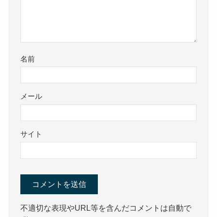
名前
メール
サイト
不適切な表現やURL等を含んだコメントは自動で