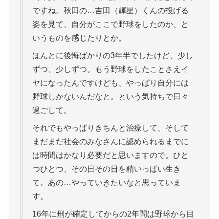
ですね。秋田の…吉田（輝星）くんの投げる
姿を見て、自分がここで野球をしたのか、と
いうものを感じたりとか。
ほんとに後悔ばかりの3年半でしたけど、少し
ずつ、少しずつ。もう野球をしたことさえイ
ヤになったんですけども、やっぱり自分には
野球しかないんだなと。という気持ちで日々
過ごして。
それでもやっぱりきちんと治療して、そして
まだまだ社会のみなさんに認められるまでに
は時間はかなり必要だと思いますので。ひと
つひとつ、その日その日を精いっぱい生き
て。あの…やっていきたいなと思っていま
す。
16年に刑が確定してからの2年間は野球から目