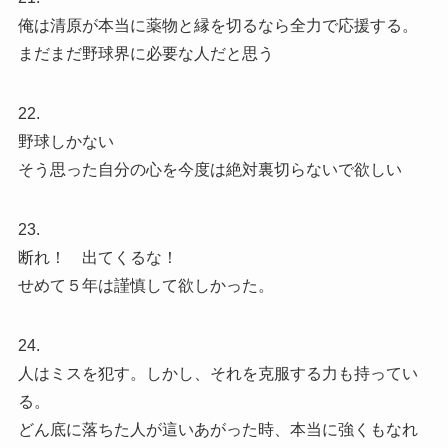
俺は清原が本当に薬物と縁を切るなら全力で応援する。
まだまだ野球界に必要な人だと思う
22.
野球しかない
そう思った自分の心を今度は絶対裏切らないで欲しい
23.
断れ！ 出てくるな！
せめて５年は謹慎して欲しかった。
24.
人はミスを犯す。しかし、それを克服する力も持ってい
る。
どん底に落ちた人が這いあがった時、本当に強くもなれ