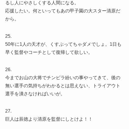
るし人にやさしくする人間になる。
応援したい。何といってもあの甲子園の大スター清原だ
から。
25.
50年に1人の天才が、くすぶってちゃダメでしょ。1日も
早く監督やコーチとして復帰して欲しい。
26.
今までお山の大将でチンピラ紛いの事やってきて、後の
無い選手の気持ちがわかるとは思えない、トライアウト
選手を潰さなければいいが。
27.
巨人は辰徳より清原を監督にしとけよ！！