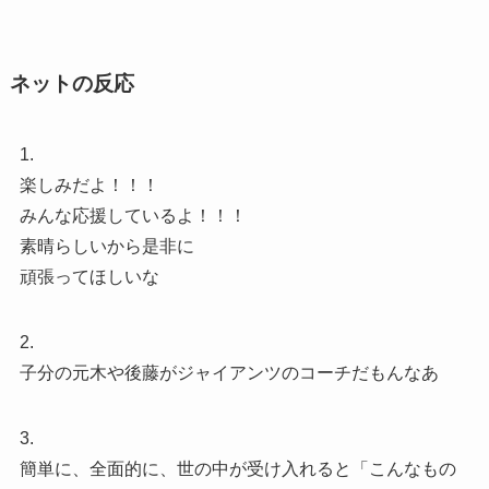
ネットの反応
1.
楽しみだよ！！！
みんな応援しているよ！！！
素晴らしいから是非に
頑張ってほしいな
2.
子分の元木や後藤がジャイアンツのコーチだもんなあ
3.
簡単に、全面的に、世の中が受け入れると「こんなもの