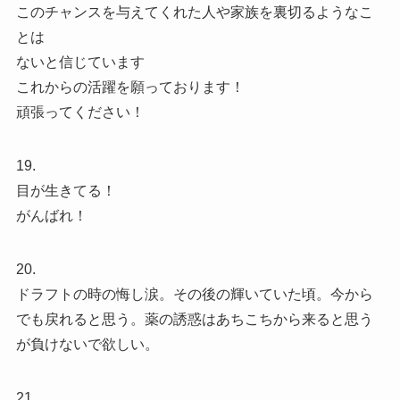
このチャンスを与えてくれた人や家族を裏切るようなこ
とは
ないと信じています
これからの活躍を願っております！
頑張ってください！
19.
目が生きてる！
がんばれ！
20.
ドラフトの時の悔し涙。その後の輝いていた頃。今から
でも戻れると思う。薬の誘惑はあちこちから来ると思う
が負けないで欲しい。
21.