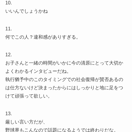
10.
いいんでしょうかね
11.
何でこの人？違和感がありすぎる。
12.
お子さんと一緒の時間がいかに今の清原にとって大切か
よくわかるインタビューだね。
執行猶予中のこのタイミングでの社会復帰が賛否あるの
は仕方ないけど決まったからにはしっかりと地に足をつ
けて頑張って欲しい。
13.
厳しい言い方だが、
野球界もこんなので話題になるようでは終わりだな。