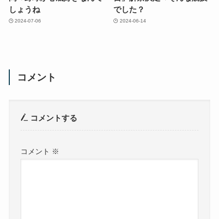
しょうね
でした？
2024-07-06
2024-06-14
コメント
コメントする
コメント
※