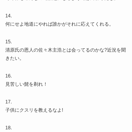
14.
何にせよ地道にやれば誰かがそれに応えてくれる。
15.
清原氏の恩人の佐々木主浩とは会ってるのかな?近況を聞
きたい。
16.
見苦しい髭を剃れ！
17.
子供にクスリを教えるなよ!
18.