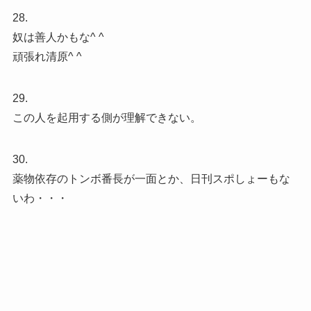
28.
奴は善人かもな^ ^
頑張れ清原^ ^
29.
この人を起用する側が理解できない。
30.
薬物依存のトンボ番長が一面とか、日刊スポしょーもな
いわ・・・