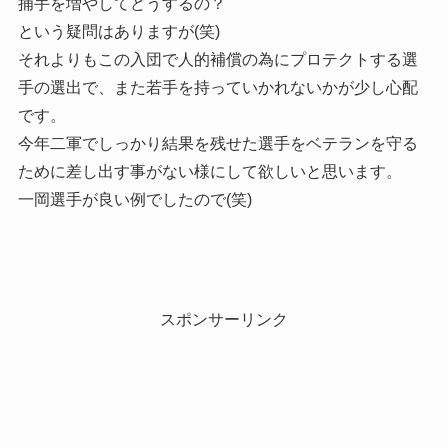
捕手を増やしてどうするの？
という疑問はありますが(笑)
それよりもこの入団で人的補償の為にプロテクトする選
手の選出で、また若手を持っていかれないかが少し心配
です。
今年二軍でしっかり結果を残せた選手をベテランを守る
ために差し出す事がない様にして欲しいと思います。
一岡選手が良い例でしたので(笑)
スポンサーリンク