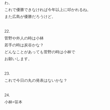
わ。
これで優勝できなければ今年以上に叩かれるね。
また広島が優勝だろうけど。
22.
菅野や外人の時は小林
若手の時は炭谷かな？
どんなことがあっても菅野の時は小林で
お願いします。
23.
これで今日の丸の発表はないかな？
24.
小林=笹本