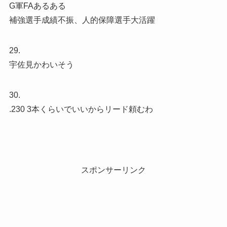
G軍FAあるある
補強選手成績不振、人的保障選手大活躍
29.
宇佐見かわいそう
30.
.230 3本くらいでいいからリード頼むわ
スポンサーリンク