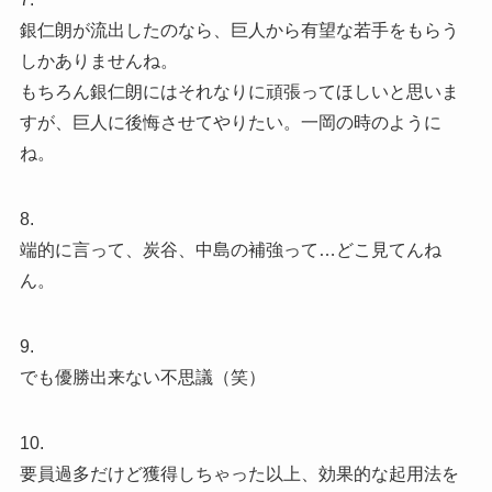
銀仁朗が流出したのなら、巨人から有望な若手をもらう
しかありませんね。
もちろん銀仁朗にはそれなりに頑張ってほしいと思いま
すが、巨人に後悔させてやりたい。一岡の時のように
ね。
8.
端的に言って、炭谷、中島の補強って…どこ見てんね
ん。
9.
でも優勝出来ない不思議（笑）
10.
要員過多だけど獲得しちゃった以上、効果的な起用法を