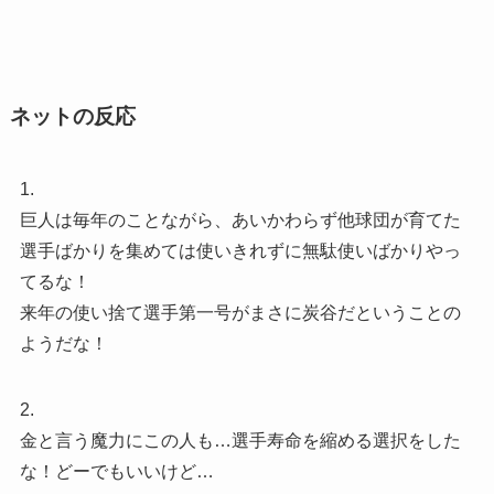
ネットの反応
1.
巨人は毎年のことながら、あいかわらず他球団が育てた
選手ばかりを集めては使いきれずに無駄使いばかりやっ
てるな！
来年の使い捨て選手第一号がまさに炭谷だということの
ようだな！
2.
金と言う魔力にこの人も…選手寿命を縮める選択をした
な！どーでもいいけど…