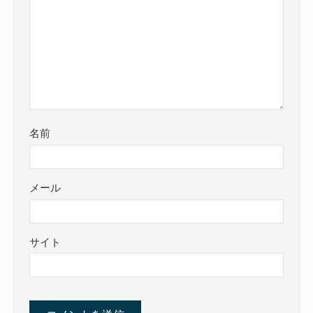
名前
メール
サイト