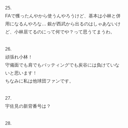
25.
FAで獲ったんやから使うんやろうけど、基本は小林と併
用になるんやろな… 銀が西武から出るのはしゃあないけ
ど、小林居てるのにって何でや？って思うてまうわ。
26.
頑張れ小林！
守備面でも肩でもバッティングでも炭谷には負けていな
いと思います！
ちなみに私は他球団ファンです。
27.
宇佐見の新背番号は？
28.