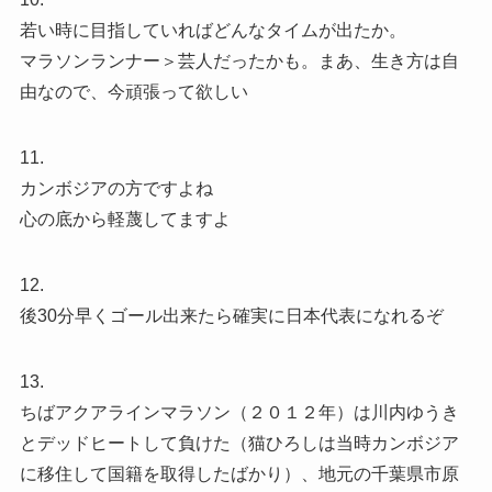
若い時に目指していればどんなタイムが出たか。
マラソンランナー＞芸人だったかも。まあ、生き方は自
由なので、今頑張って欲しい
11.
カンボジアの方ですよね
心の底から軽蔑してますよ
12.
後30分早くゴール出来たら確実に日本代表になれるぞ
13.
ちばアクアラインマラソン（２０１２年）は川内ゆうき
とデッドヒートして負けた（猫ひろしは当時カンボジア
に移住して国籍を取得したばかり）、地元の千葉県市原