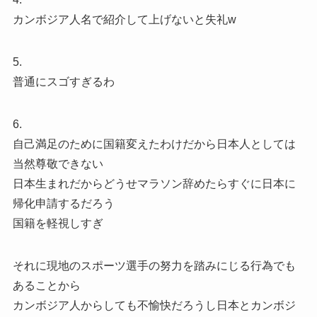
カンボジア人名で紹介して上げないと失礼w
5.
普通にスゴすぎるわ
6.
自己満足のために国籍変えたわけだから日本人としては
当然尊敬できない
日本生まれだからどうせマラソン辞めたらすぐに日本に
帰化申請するだろう
国籍を軽視しすぎ
それに現地のスポーツ選手の努力を踏みにじる行為でも
あることから
カンボジア人からしても不愉快だろうし日本とカンボジ