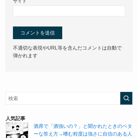
サイト
不適切な表現やURL等を含んだコメントは自動で
弾かれます
人気記事
酒席で「酒強いの？」と聞かれたときのベタ
ーな答え方→嗜む程度は強さに自信のある人