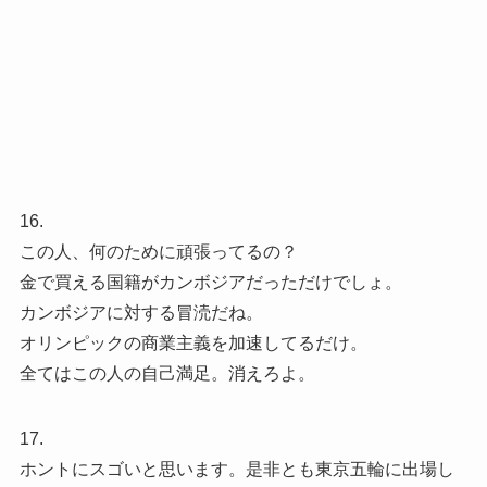
16.
この人、何のために頑張ってるの？
金で買える国籍がカンボジアだっただけでしょ。
カンボジアに対する冒涜だね。
オリンピックの商業主義を加速してるだけ。
全てはこの人の自己満足。消えろよ。
17.
ホントにスゴいと思います。是非とも東京五輪に出場し