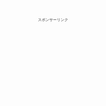
スポンサーリンク