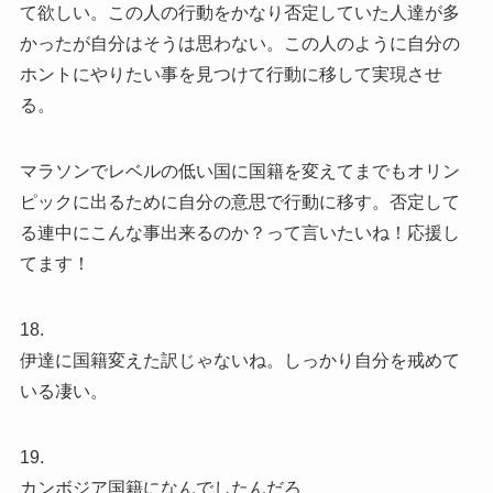
て欲しい。この人の行動をかなり否定していた人達が多
かったが自分はそうは思わない。この人のように自分の
ホントにやりたい事を見つけて行動に移して実現させ
る。
マラソンでレベルの低い国に国籍を変えてまでもオリン
ピックに出るために自分の意思で行動に移す。否定して
る連中にこんな事出来るのか？って言いたいね！応援し
てます！
18.
伊達に国籍変えた訳じゃないね。しっかり自分を戒めて
いる凄い。
19.
カンボジア国籍になんでしたんだろ