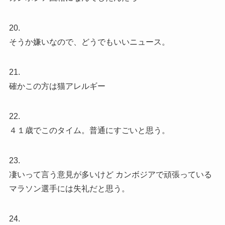
20.
そうか嫌いなので、どうでもいいニュース。
21.
確かこの方は猫アレルギー
22.
４１歳でこのタイム。普通にすごいと思う。
23.
凄いって言う意見が多いけど カンボジアで頑張っている
マラソン選手には失礼だと思う。
24.