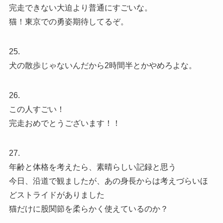
完走できない大迫より普通にすごいな。
猫！東京での勇姿期待してるぞ。
25.
犬の散歩じゃないんだから2時間半とかやめろよな。
26.
この人すごい！
完走おめでとうございます！！
27.
年齢と体格を考えたら、素晴らしい記録と思う
今日、沿道で観ましたが、あの身長からは考えづらいほ
どストライドがありました
猫だけに股関節を柔らかく使えているのか？