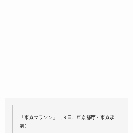
「東京マラソン」（３日、東京都庁～東京駅
前）