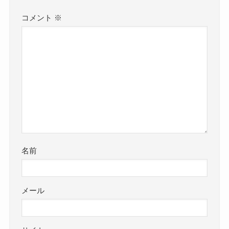
コメント
※
名前
メール