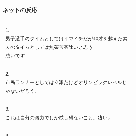
ネットの反応
1.
男子選手のタイムとしてはイマイチだが40才を越えた素
人のタイムとしては無茶苦茶速いと思う
凄いです
2.
市民ランナーとしては立派だけどオリンピックレベルじ
ゃないだろう。
3.
これは自分の努力でしか成し得ないこと。凄いよ。
4.