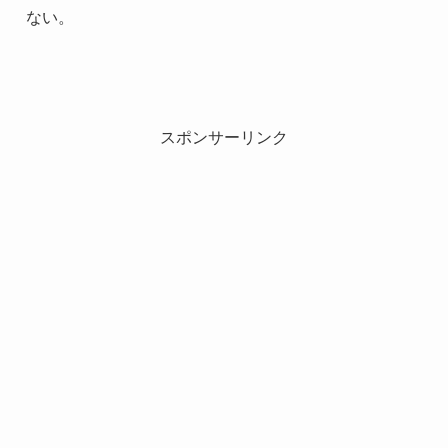
ない。
スポンサーリンク