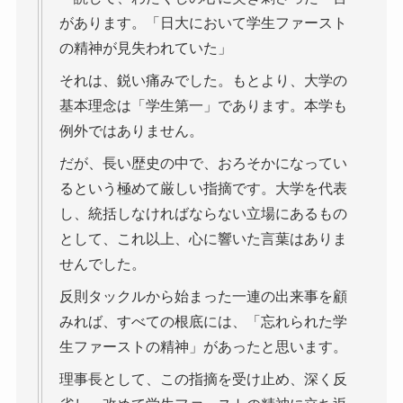
があります。「日大において学生ファースト
の精神が見失われていた」
それは、鋭い痛みでした。もとより、大学の
基本理念は「学生第一」であります。本学も
例外ではありません。
だが、長い歴史の中で、おろそかになってい
るという極めて厳しい指摘です。大学を代表
し、統括しなければならない立場にあるもの
として、これ以上、心に響いた言葉はありま
せんでした。
反則タックルから始まった一連の出来事を顧
みれば、すべての根底には、「忘れられた学
生ファーストの精神」があったと思います。
理事長として、この指摘を受け止め、深く反