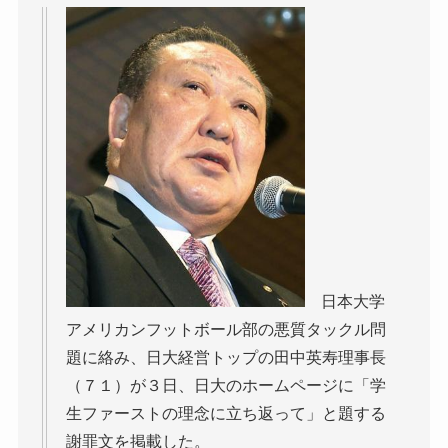
日本大学
アメリカンフットボール部の悪質タックル問
題に絡み、日大経営トップの田中英寿理事長
（７１）が３日、日大のホームページに「学
生ファーストの理念に立ち返って」と題する
謝罪文を掲載した。