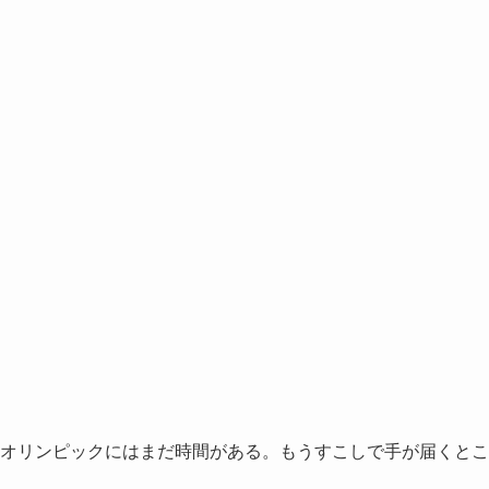
オリンピックにはまだ時間がある。もうすこしで手が届くとこ