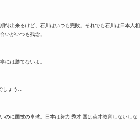
期待出来るけど、石川はいつも完敗。それでも石川は日本人相
合いがいつも残念。
寧には勝てないよ。
でしょう…
いのに国技の卓球。日本は努力 秀才 国は英才教育しないしな