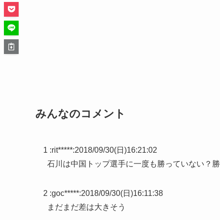
みんなのコメント
1 :
rit*****
:
2018/09/30(日)16:21:02
石川は中国トップ選手に一度も勝っていない？勝
2 :
goc*****
:
2018/09/30(日)16:11:38
まだまだ差は大きそう