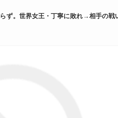
ならず。世界女王・丁寧に敗れ→相手の戦