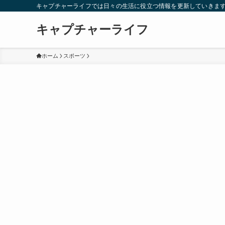
キャプチャーライフでは日々の生活に役立つ情報を更新していきま
キャプチャーライフ
ホーム
スポーツ