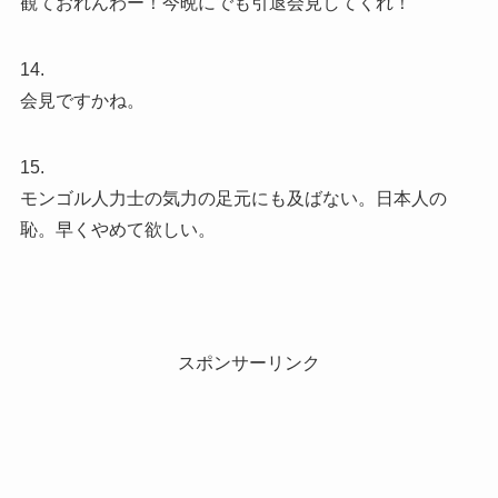
観ておれんわー！今晩にでも引退会見してくれ！
14.
会見ですかね。
15.
モンゴル人力士の気力の足元にも及ばない。日本人の
恥。早くやめて欲しい。
スポンサーリンク