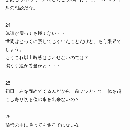
ルの相談だな。
24.
体調が戻っても勝てない・・・
世間はとっくに察してじゃいたことだけど、もう限界で
しょう。
もうこれ以上醜態はされせないのでは？
潔く引退が妥当かと・・・
25.
初日、右を固めてくるんだから、前ミツとって上体を起
こし寄り切る位の事を出来ないの？
26.
稀勢の里に勝っても金星ではないな