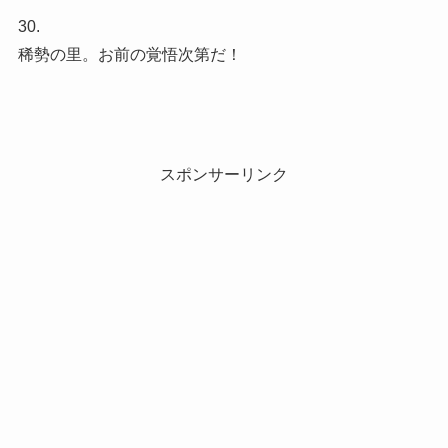
30.
稀勢の里。お前の覚悟次第だ！
スポンサーリンク