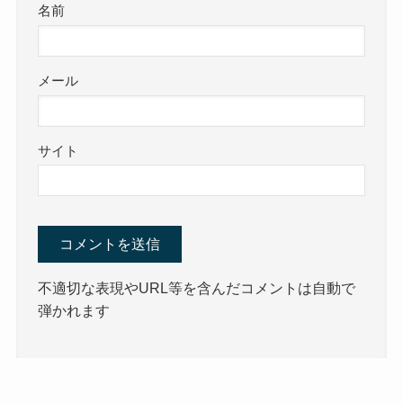
名前
メール
サイト
不適切な表現やURL等を含んだコメントは自動で
弾かれます