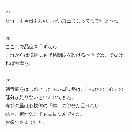
27.
だれしも今最も対戦したい力士になってるでしょうね。
28.
ここまで品位を汚すなら
これからは横綱にも降格制度を設けるべきでは。でなけ
れば剥奪を。
29.
朝青龍をはじめとしたモンゴル勢は、心技体の「心」の
部分が足りないといわれてきた。
稀勢の里は心技体の「体」の部分が足りない。
結局、何が欠けても駄目なんですね。
お疲れさまでした。