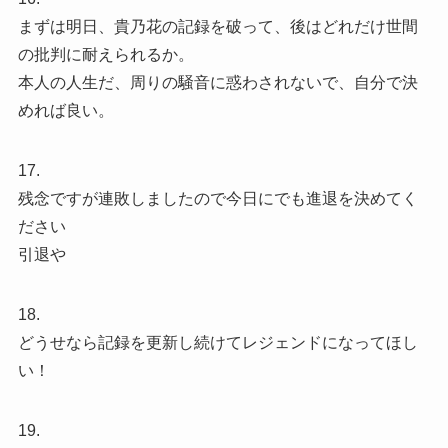
まずは明日、貴乃花の記録を破って、後はどれだけ世間
の批判に耐えられるか。
本人の人生だ、周りの騒音に惑わされないで、自分で決
めれば良い。
17.
残念ですが連敗しましたので今日にでも進退を決めてく
ださい
引退や
18.
どうせなら記録を更新し続けてレジェンドになってほし
い！
19.