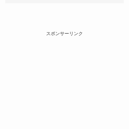
スポンサーリンク