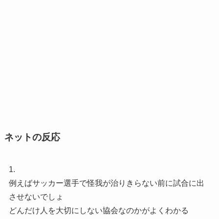
ネットの反応
1.
例えばサッカー選手で怪我が治りきらない前に試合に出
させないでしょ
どんだけ人を大切にしない協会なのかがよくわかる