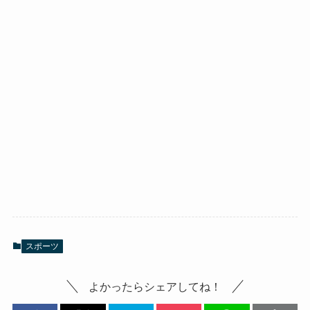
スポーツ
よかったらシェアしてね！