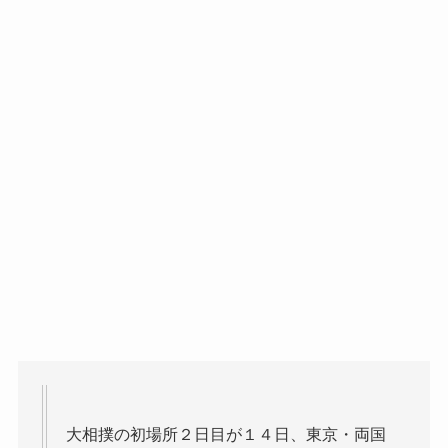
大相撲の初場所２日目が１４日、東京・両国