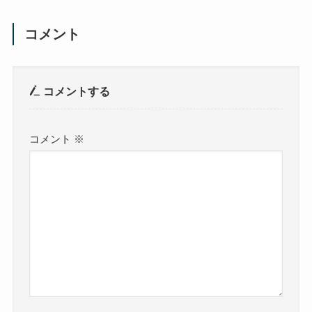
コメント
コメントする
コメント
※