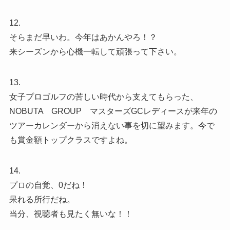
12.
そらまだ早いわ。今年はあかんやろ！？
来シーズンから心機一転して頑張って下さい。
13.
女子プロゴルフの苦しい時代から支えてもらった、
NOBUTA GROUP マスターズGCレディースが来年の
ツアーカレンダーから消えない事を切に望みます。今で
も賞金額トップクラスですよね。
14.
プロの自覚、0だね！
呆れる所行だね。
当分、視聴者も見たく無いな！！