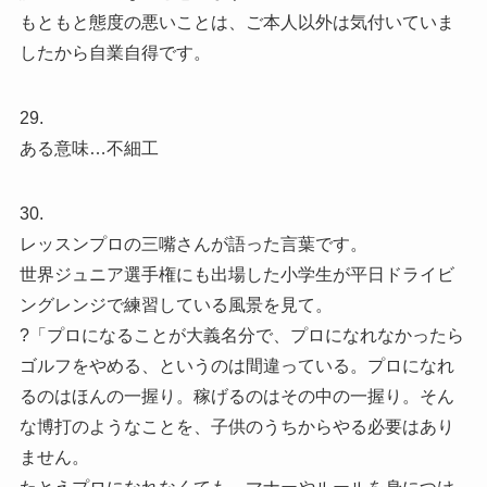
もともと態度の悪いことは、ご本人以外は気付いていま
したから自業自得です。
29.
ある意味…不細工
30.
レッスンプロの三嘴さんが語った言葉です。
世界ジュニア選手権にも出場した小学生が平日ドライビ
ングレンジで練習している風景を見て。
?「プロになることが大義名分で、プロになれなかったら
ゴルフをやめる、というのは間違っている。プロになれ
るのはほんの一握り。稼げるのはその中の一握り。そん
な博打のようなことを、子供のうちからやる必要はあり
ません。