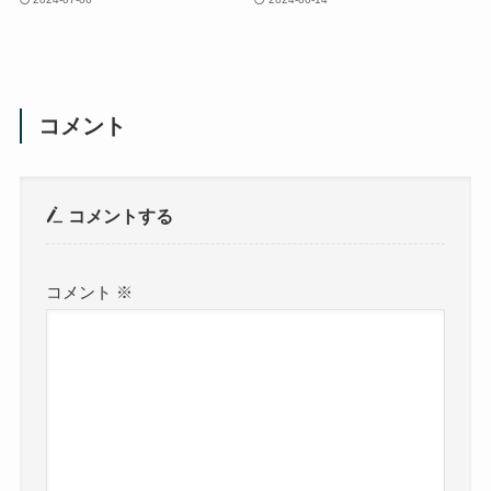
コメント
コメントする
コメント
※