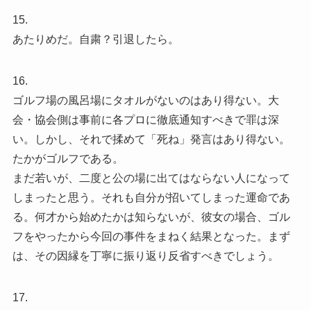
15.
あたりめだ。自粛？引退したら。
16.
ゴルフ場の風呂場にタオルがないのはあり得ない。大
会・協会側は事前に各プロに徹底通知すべきで罪は深
い。しかし、それで揉めて「死ね」発言はあり得ない。
たかがゴルフである。
まだ若いが、二度と公の場に出てはならない人になって
しまったと思う。それも自分が招いてしまった運命であ
る。何才から始めたかは知らないが、彼女の場合、ゴル
フをやったから今回の事件をまねく結果となった。まず
は、その因縁を丁寧に振り返り反省すべきでしょう。
17.