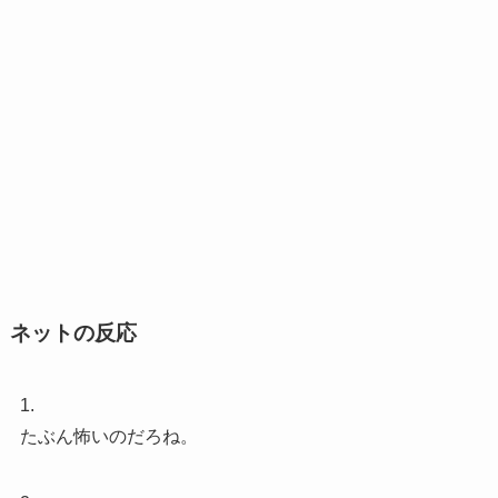
ネットの反応
1.
たぶん怖いのだろね。