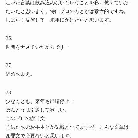
吐いた言葉は飲み込めないということを私も教えていた
だいたと思います。特にプロの方とかは致命的ですね。
しばらく反省して、来年にかけたらと思います。
25.
世間をナメていたからです！
27.
辞めちまえ。
28.
少なくとも、来年も出場停止！
ほんとうは引退して欲しい。
このプロの謝罪文
子供たちのお手本とか記載されてますが、こんな文章は
謝罪文で必要ないと思います。