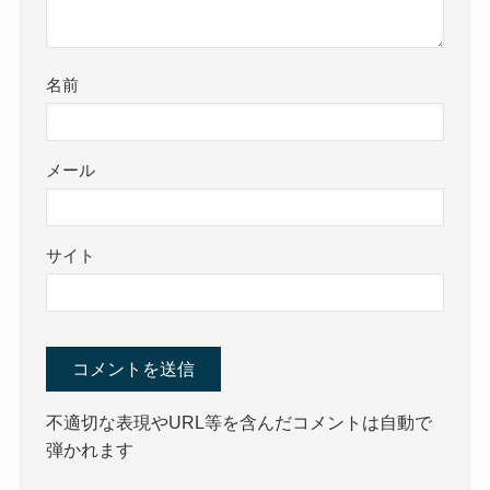
名前
メール
サイト
不適切な表現やURL等を含んだコメントは自動で
弾かれます