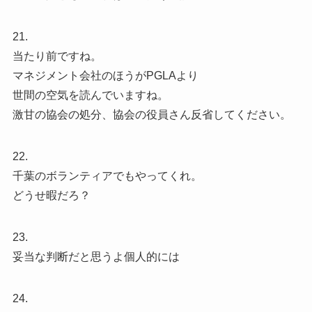
21.
当たり前ですね。
マネジメント会社のほうがPGLAより
世間の空気を読んでいますね。
激甘の協会の処分、協会の役員さん反省してください。
22.
千葉のボランティアでもやってくれ。
どうせ暇だろ？
23.
妥当な判断だと思うよ個人的には
24.