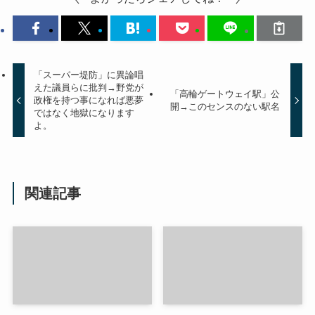
「スーパー堤防」に異論唱
えた議員らに批判→野党が
「高輪ゲートウェイ駅」公
政権を持つ事になれば悪夢
開→このセンスのない駅名
ではなく地獄になります
よ。
関連記事