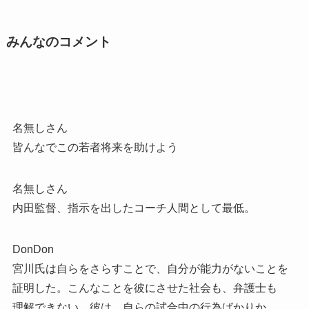
みんなのコメント
名無しさん
皆んなでこの若者将来を助けよう
名無しさん
内田監督、指示を出したコーチ人間として最低。
DonDon
宮川氏は自らをさらすことで、自分が能力がないことを
証明した。こんなことを彼にさせた社会も、弁護士も
理解できない。彼は、自らの試合中の行為ばかりか