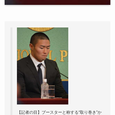
【記者の目】ブースターと称する“取り巻き”か