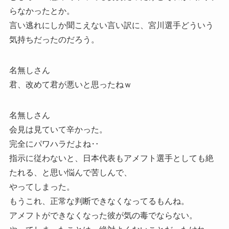
らなかったとか。
言い逃れにしか聞こえない言い訳に、宮川選手どういう
気持ちだったのだろう。
名無しさん
君、改めて君が悪いと思ったねｗ
名無しさん
会見は見ていて辛かった。
完全にパワハラだよね‥
指示に従わないと、日本代表もアメフト選手としても絶
たれる、と思い悩んで苦しんで、
やってしまった。
もうこれ、正常な判断できなくなってるもんね。
アメフトができなくなった彼が気の毒でならない。