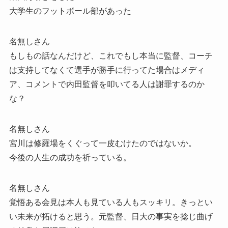
大学生のフットボール部があった
名無しさん
もしもの話なんだけど、これでもし本当に監督、コーチ
は支持してなくて選手が勝手に行ってた場合はメディ
ア、コメントで内田監督を叩いてる人は謝罪するのか
な？
名無しさん
宮川は修羅場をくぐって一皮むけたのではないか。
今後の人生の成功を祈っている。
名無しさん
覚悟ある会見は本人も見ている人もスッキリ。きっとい
い未来が拓けると思う。元監督、日大の事実を捻じ曲げ