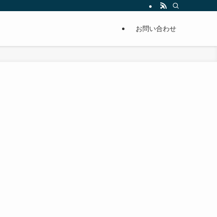
単に痩せることが出来るように分かりやすくまとめています。
お問い合わせ