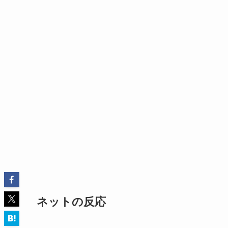
ネットの反応