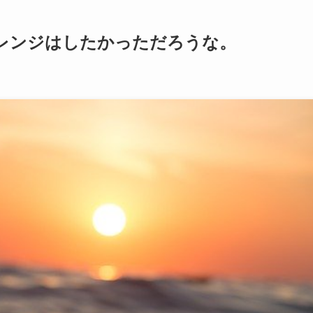
ャレンジはしたかっただろうな。