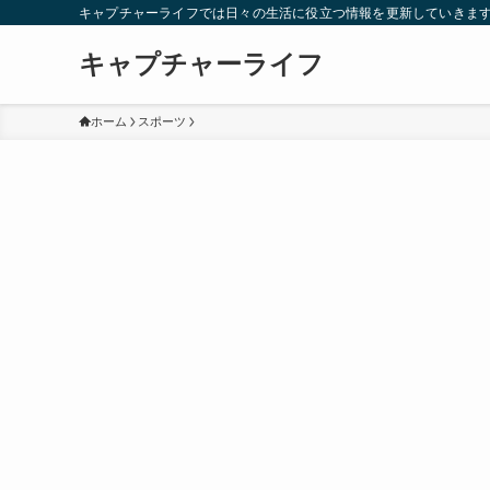
キャプチャーライフでは日々の生活に役立つ情報を更新していきま
キャプチャーライフ
ホーム
スポーツ