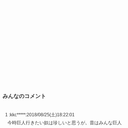
みんなのコメント
1 :
kkc*****
:
2018/08/25(土)18:22:01
今時巨人行きたい奴は珍しいと思うが。昔はみんな巨人