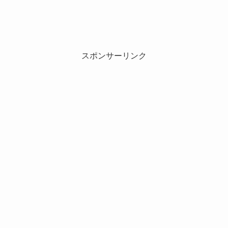
スポンサーリンク