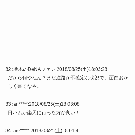
32 :
栃木のDeNAファン
:
2018/08/25(土)18:03:23
だから何やねん？まだ進路が不確定な状況で、面白おか
しく書くなや。
33 :
ari*****
:
2018/08/25(土)18:03:08
日ハムか楽天に行った方が良い！
34 :
are*****
:
2018/08/25(土)18:01:41