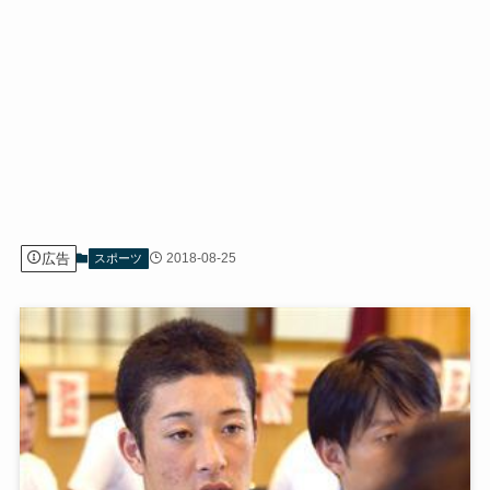
広告
2018-08-25
スポーツ