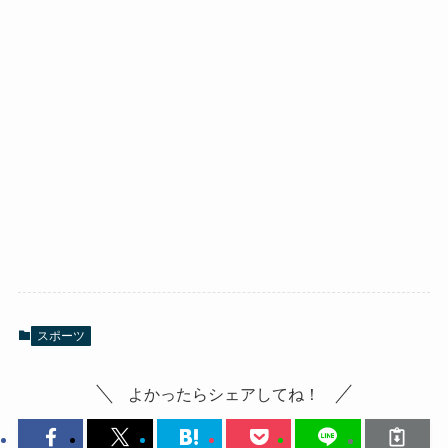
スポーツ
よかったらシェアしてね！