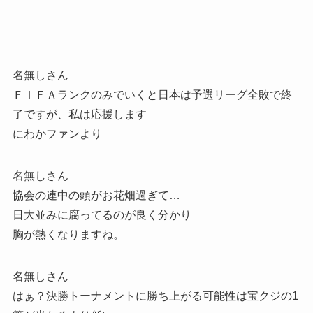
名無しさん
ＦＩＦＡランクのみでいくと日本は予選リーグ全敗で終
了ですが、私は応援します
にわかファンより
名無しさん
協会の連中の頭がお花畑過ぎて…
日大並みに腐ってるのが良く分かり
胸が熱くなりますね。
名無しさん
はぁ？決勝トーナメントに勝ち上がる可能性は宝クジの1