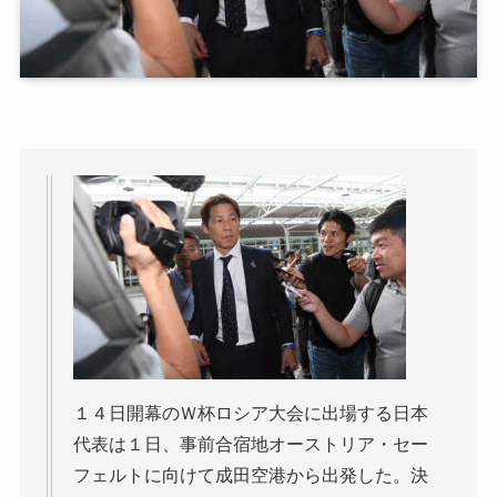
１４日開幕のＷ杯ロシア大会に出場する日本
代表は１日、事前合宿地オーストリア・セー
フェルトに向けて成田空港から出発した。決