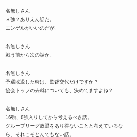
名無しさん
８強？ありえん話だ。
エンゲルがいいのだが。
名無しさん
戦う前から次の話か。
名無しさん
予選敗退した時は、監督交代だけですか？
協会トップの去就についても、決めてますよね？
名無しさん
16強、8強入りしてから考えるべき話。
グループリーグ敗退をあり得ないことと考えているな
ら、それこそとんでもない話。