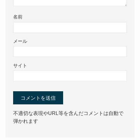
名前
メール
サイト
不適切な表現やURL等を含んだコメントは自動で
弾かれます