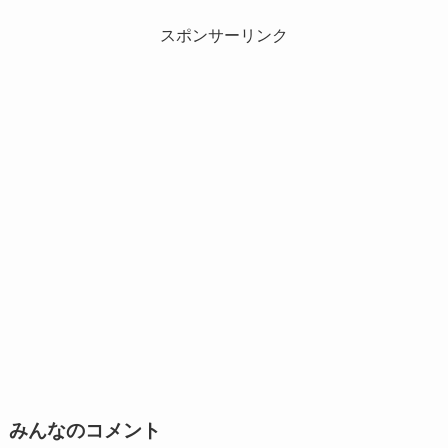
スポンサーリンク
みんなのコメント