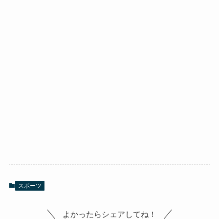
スポーツ
よかったらシェアしてね！