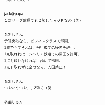
jack@papa
１次リーグ敗退でも２勝したらＯＫなの（笑）
名無しさん
予選突破なら、ビジネスクラスで帰国。
1勝でもできれば、飛行機での帰国を許可。
1点取れれば、シベリア鉄道での帰国を許可。
1点も取れなければ、歩いて帰国。
1点も取れずに全敗なら、入国禁止！
名無しさん
いやいやいや、、8強て（笑
名無しさん