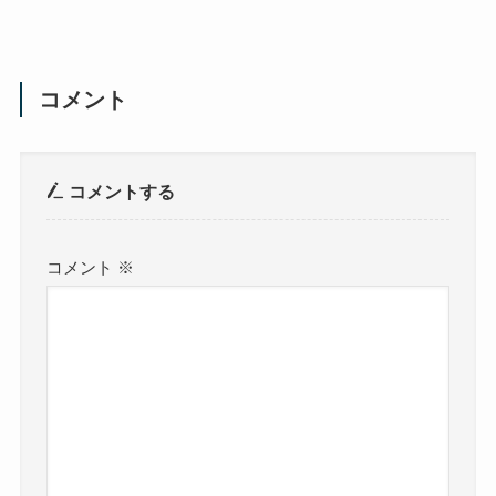
コメント
コメントする
コメント
※