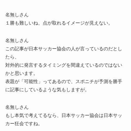
名無しさん
１勝も難しいね、点が取れるイメージが見えない。
名無しさん
この記事が日本サッカー協会の人が言っているのだとし
たら、
対外的に発言するタイミングを間違えているのではない
かと思います。
表題が「可能性」ってあるので、スポニチが予測を勝手
に記事にしているような気もしますが。
名無しさん
もし本気で考えてるなら、日本サッカー協会は日本サッ
カー狂会ですね。