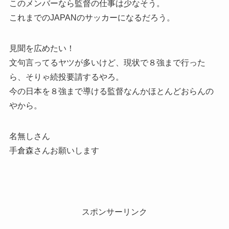
このメンバーなら監督の仕事は少なそう。
これまでのJAPANのサッカーになるだろう。
見聞を広めたい！
文句言ってるヤツが多いけど、現状で８強まで行った
ら、そりゃ続投要請するやろ。
今の日本を８強まで導ける監督なんかほとんどおらんの
やから。
名無しさん
手倉森さんお願いします
スポンサーリンク