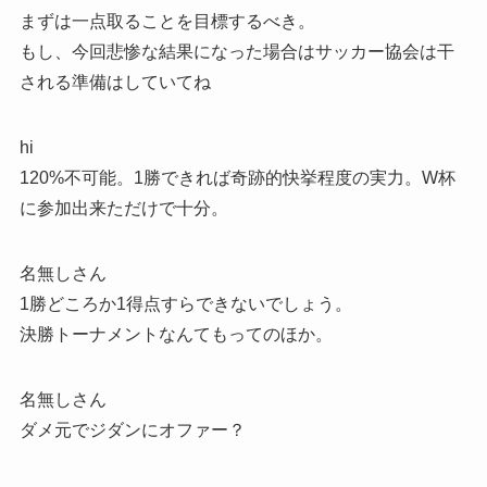
まずは一点取ることを目標するべき。
もし、今回悲惨な結果になった場合はサッカー協会は干
される準備はしていてね
hi
120%不可能。1勝できれば奇跡的快挙程度の実力。W杯
に参加出来ただけで十分。
名無しさん
1勝どころか1得点すらできないでしょう。
決勝トーナメントなんてもってのほか。
名無しさん
ダメ元でジダンにオファー？