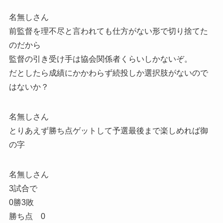
名無しさん
前監督を理不尽と言われても仕方がない形で切り捨てた
のだから
監督の引き受け手は協会関係者くらいしかないぞ。
だとしたら成績にかかわらず続投しか選択肢がないので
はないか？
名無しさん
とりあえず勝ち点ゲットして予選最後まで楽しめれば御
の字
名無しさん
3試合で
0勝3敗
勝ち点 0