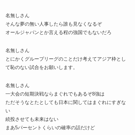
名無しさん
そんな夢の無い人事したら誰も見なくなるぞ
オールジャパンとか言える程の強国でもないだろ
名無しさん
とにかくグループリーグのことだけ考えてアジア枠とし
て恥のない試合をお願いします。
名無しさん
一大会の短期決戦ならまぐれでもあるぞ8強は
ただそうなとたとしても日本に関してはまぐれにすぎな
い
続投させても未来はない
まあ5パーセントくらいの確率の話だけど