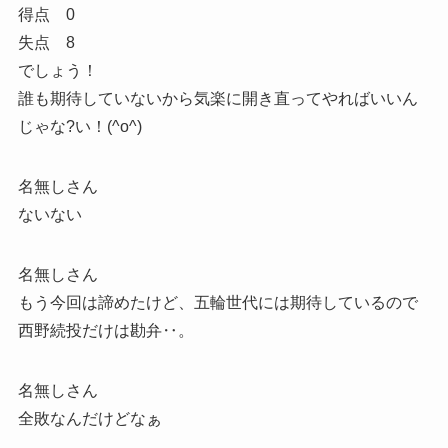
得点 0
失点 8
でしょう！
誰も期待していないから気楽に開き直ってやればいいん
じゃな?い！(^o^)
名無しさん
ないない
名無しさん
もう今回は諦めたけど、五輪世代には期待しているので
西野続投だけは勘弁‥。
名無しさん
全敗なんだけどなぁ