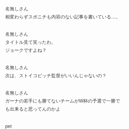
名無しさん
相変わらずスポニチも内容のない記事を書いている…。
名無しさん
タイトル見て笑ったわ。
ジョークですよね？
名無しさん
次は、ストイコビッチ監督がいいんじゃないの？
名無しさん
ガーナの若手にも勝てないチームがW杯の予選で一勝で
も出来ると思ってんのかよ
pet