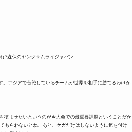
れ?森保のヤングサムライジャパン
す。アジアで苦戦しているチームが世界を相手に勝てるわけが
験を積ませたいというのが今大会での最重要課題ということだか
てもらわないとね。あと、ケガだけはしないように気を付け