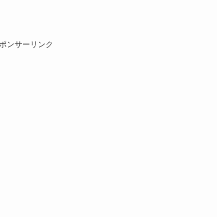
ポンサーリンク