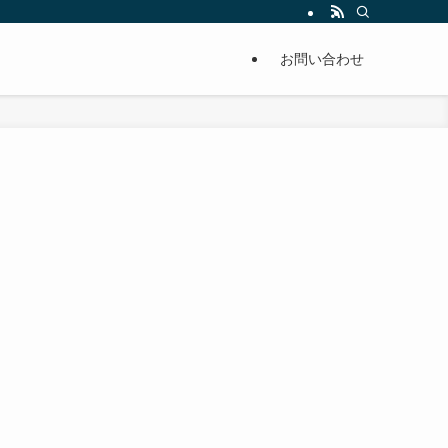
単に痩せることが出来るように分かりやすくまとめています。
お問い合わせ