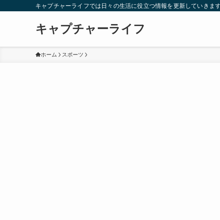
キャプチャーライフでは日々の生活に役立つ情報を更新していきま
キャプチャーライフ
ホーム
スポーツ