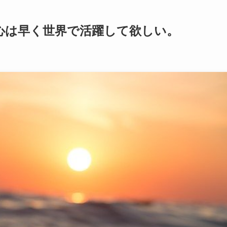
心は早く世界で活躍して欲しい。