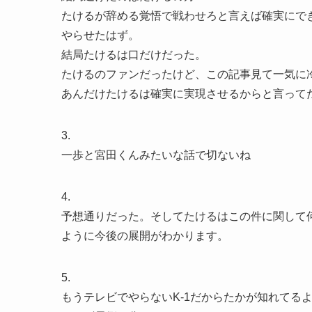
たけるが辞める覚悟で戦わせろと言えば確実にでき
やらせたはず。
結局たけるは口だけだった。
たけるのファンだったけど、この記事見て一気に
あんだけたけるは確実に実現させるからと言って
3.
一歩と宮田くんみたいな話で切ないね
4.
予想通りだった。そしてたけるはこの件に関して
ように今後の展開がわかります。
5.
もうテレビでやらないK-1だからたかが知れてる