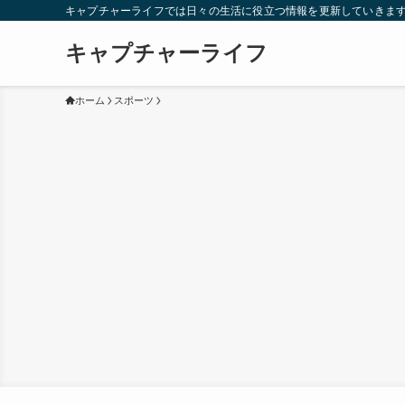
キャプチャーライフでは日々の生活に役立つ情報を更新していきま
キャプチャーライフ
ホーム
スポーツ