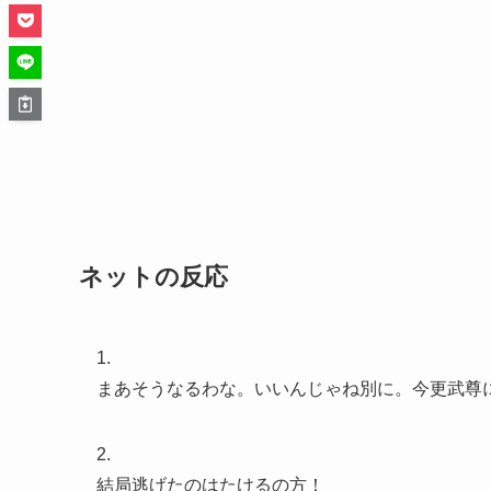
ネットの反応
1.
まあそうなるわな。いいんじゃね別に。今更武尊
2.
結局逃げたのはたけるの方！