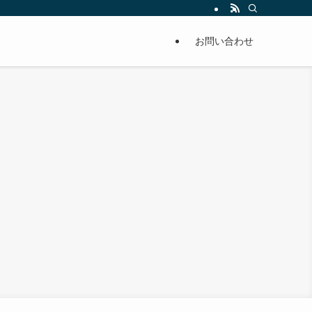
単に痩せることが出来るように分かりやすくまとめています。
お問い合わせ