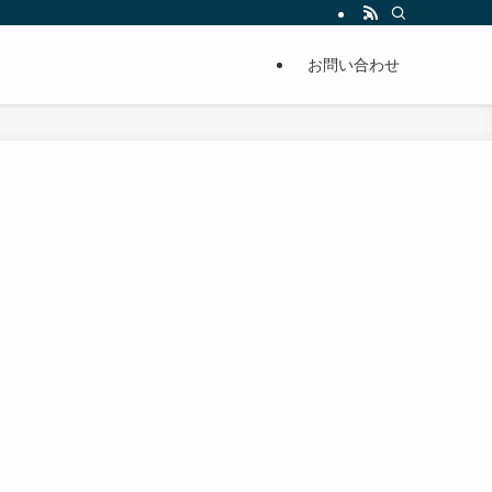
単に痩せることが出来るように分かりやすくまとめています。
お問い合わせ