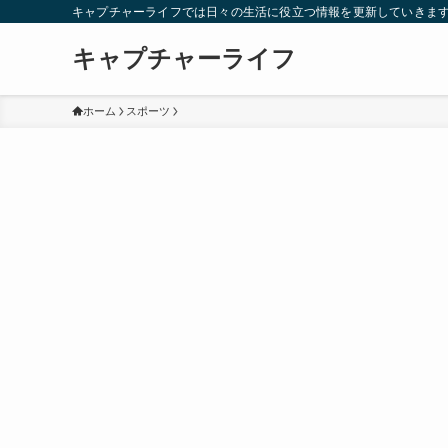
キャプチャーライフでは日々の生活に役立つ情報を更新していきま
キャプチャーライフ
ホーム
スポーツ