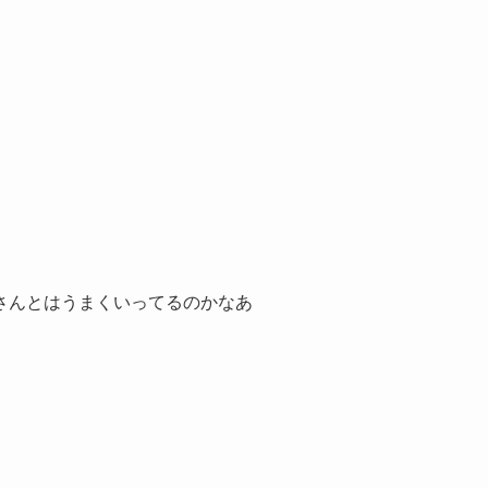
さんとはうまくいってるのかなあ