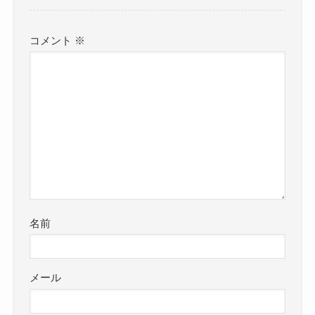
コメント
※
名前
メール