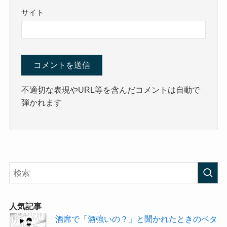
サイト
不適切な表現やURL等を含んだコメントは自動で
弾かれます
人気記事
酒席で「酒強いの？」と聞かれたときのベタ