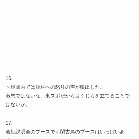
16.
＞球団内では浅村への怒りの声が噴出した。
激怒ではないな。東スポだから目くじらを立てることで
はないか。
17.
会社説明会のブースでも閑古鳥のブースはいっぱいあ