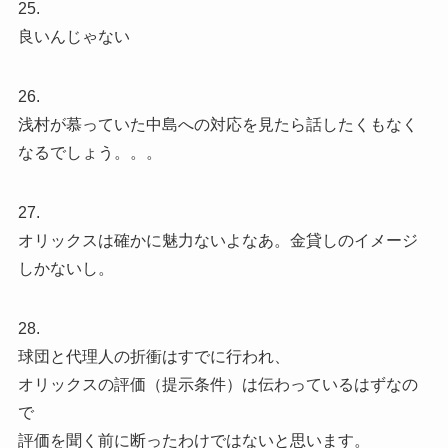
25.
良いんじゃない
26.
浅村が慕っていた中島への対応を見たら話したくもなく
なるでしょう。。。
27.
オリックスは確かに魅力ないよなあ。金貸しのイメージ
しかないし。
28.
球団と代理人の折衝はすでに行われ、
オリックスの評価（提示条件）は伝わっているはずなの
で
評価を聞く前に断ったわけではないと思います。