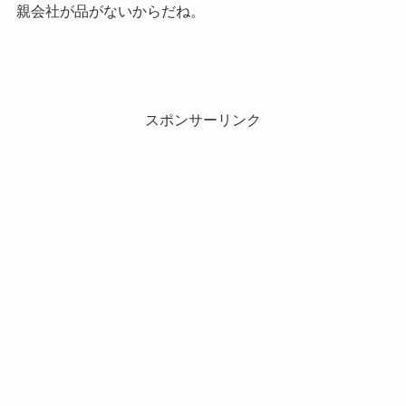
親会社が品がないからだね。
スポンサーリンク