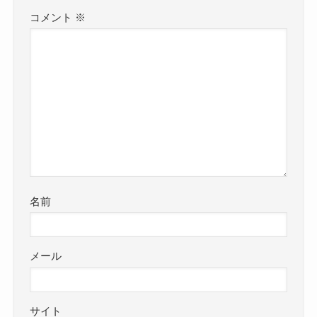
コメント
※
名前
メール
サイト