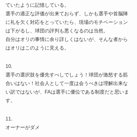
ていたように記憶している。
選手の適正な評価が出来ておらず、しかも選手や首脳陣
に礼を欠く対応をとっていたら、現場のモチベーション
は下がるし、球団の評判も悪くなるのは当然。
自分はオリの事情に余り詳しくはないが、そんな者から
はオリはこのように見える。
10.
選手の選択肢を優先すべしでしょう！球団が激怒する筋
合いはない！社会人として一度は会うべきは理解出来な
い訳ではないが、FAは選手に優位である制度だと思いま
す。
11.
オーナーがダメ