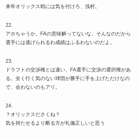
来年オリックス戦には気を付けろ、浅村。
22.
アホちゃうか。FAの意味解ってないな。そんなのだから
選手には逃げられるわ成績はふるわないのだよ。
23.
ドラフトの交渉権とは違い、FA選手に交渉の選択権があ
る。全く行く気のない球団が勝手に手を上げただけなの
で、会わないのもアリ。
24.
？オリックスださくね？
気を持たせるより断る方が礼儀正しいと思う