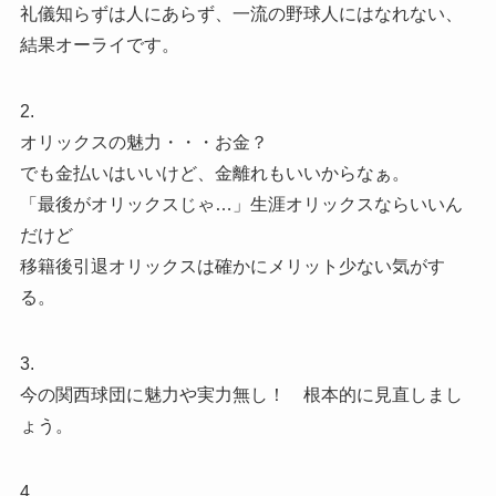
礼儀知らずは人にあらず、一流の野球人にはなれない、
結果オーライです。
2.
オリックスの魅力・・・お金？
でも金払いはいいけど、金離れもいいからなぁ。
「最後がオリックスじゃ…」生涯オリックスならいいん
だけど
移籍後引退オリックスは確かにメリット少ない気がす
る。
3.
今の関西球団に魅力や実力無し！ 根本的に見直しまし
ょう。
4.