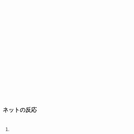
ネットの反応
1.