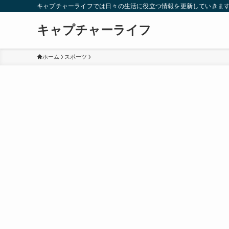
キャプチャーライフでは日々の生活に役立つ情報を更新していきま
キャプチャーライフ
ホーム
スポーツ