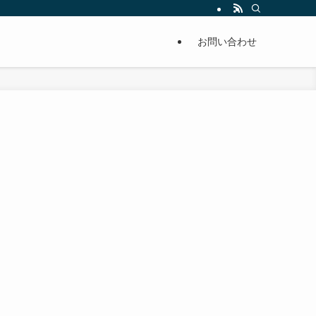
単に痩せることが出来るように分かりやすくまとめています。
お問い合わせ